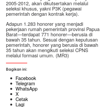
2005-2012, akan dikutsertakan melalui
seleksi khusus, yakni P3K (pegawai
pemerintah dengan kontrak kerja).
Adapun 1.283 honorer yang menjadi
pekerjaan rumah pemerintah provinsi Papua
Barat—terdapat 771 honorer—berusia di
bawah 35 tahun. Sesuai dengan keputusan
pemerintah, honorer yang berusia di bawah
35 tahun akan mengikuti seleksi CPNS
melalui formasi umum. (MR3)
Bagikan ini:
Facebook
Telegram
WhatsApp
X
Cetak
Lagi