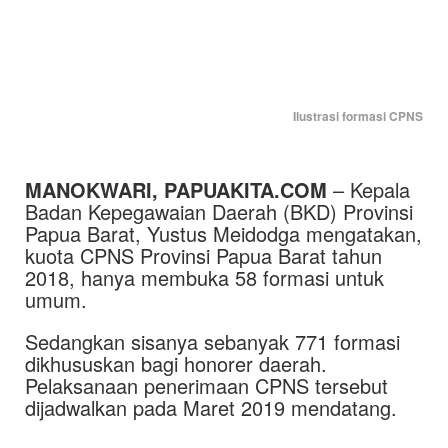
Ilustrasi formasi CPNS
MANOKWARI, PAPUAKITA.COM
– Kepala
Badan Kepegawaian Daerah (BKD) Provinsi
Papua Barat, Yustus Meidodga mengatakan,
kuota CPNS Provinsi Papua Barat tahun
2018, hanya membuka 58 formasi untuk
umum.
Sedangkan sisanya sebanyak 771 formasi
dikhususkan bagi honorer daerah.
Pelaksanaan penerimaan CPNS tersebut
dijadwalkan pada Maret 2019 mendatang.