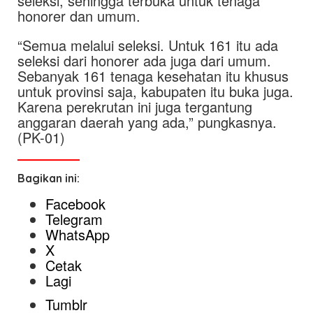
seleksi, sehingga terbuka untuk tenaga
honorer dan umum.
“Semua melalui seleksi. Untuk 161 itu ada
seleksi dari honorer ada juga dari umum.
Sebanyak 161 tenaga kesehatan itu khusus
untuk provinsi saja, kabupaten itu buka juga.
Karena perekrutan ini juga tergantung
anggaran daerah yang ada,” pungkasnya.
(PK-01)
Bagikan ini:
Facebook
Telegram
WhatsApp
X
Cetak
Lagi
Tumblr