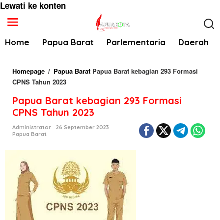
Lewati ke konten
Home
Papua Barat
Parlementaria
Daerah
Homepage
/
Papua Barat
Papua Barat kebagian 293 Formasi
CPNS Tahun 2023
Papua Barat kebagian 293 Formasi
CPNS Tahun 2023
Administrator
26 September 2023
Papua Barat