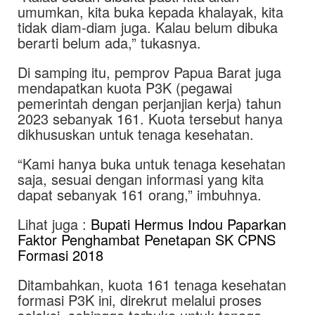
umumkan, kita buka kepada khalayak, kita
tidak diam-diam juga. Kalau belum dibuka
berarti belum ada,” tukasnya.
Di samping itu, pemprov Papua Barat juga
mendapatkan kuota P3K (pegawai
pemerintah dengan perjanjian kerja) tahun
2023 sebanyak 161. Kuota tersebut hanya
dikhususkan untuk tenaga kesehatan.
“Kami hanya buka untuk tenaga kesehatan
saja, sesuai dengan informasi yang kita
dapat sebanyak 161 orang,” imbuhnya.
Lihat juga :
Bupati Hermus Indou Paparkan
Faktor Penghambat Penetapan SK CPNS
Formasi 2018
Ditambahkan, kuota 161 tenaga kesehatan
formasi P3K ini, direkrut melalui proses