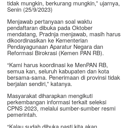
tidak mungkin, berkurang mungkin,” ujarnya,
Senin (25/9/2023)
Menjawab pertanyaan soal waktu
pendaftaran dibuka pada Oktober
mendatang, Pradnja menjawab, masih harus
dikoordinasikan ke Kementerian
Pendayagunaan Aparatur Negara dan
Reformasi Birokrasi (Kemen PAN RB).
“Kami harus koordinasi ke MenPAN RB,
semua kan, seluruh kabupaten dan kota
bersama-sama. Penerimaan di provinsi tidak
berjalan sendiri,” katanya.
Masyarakat diharapkan mengikuti
perkembangan informasi terkait seleksi
CPNS 2023, melalui sumber-sumber resmi
pemerintah.
“Kalau sudah dibuka pasti kita akan