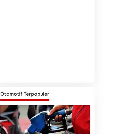
Otomotif Terpopuler