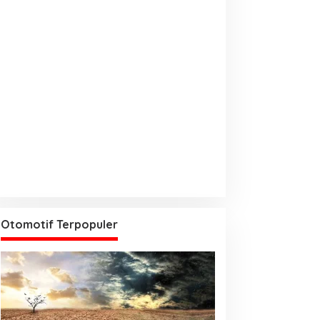
Otomotif Terpopuler