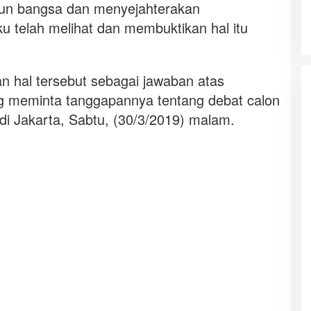
un bangsa dan menyejahterakan
u telah melihat dan membuktikan hal itu
n hal tersebut sebagai jawaban atas
 meminta tanggapannya tentang debat calon
di Jakarta, Sabtu, (30/3/2019) malam.