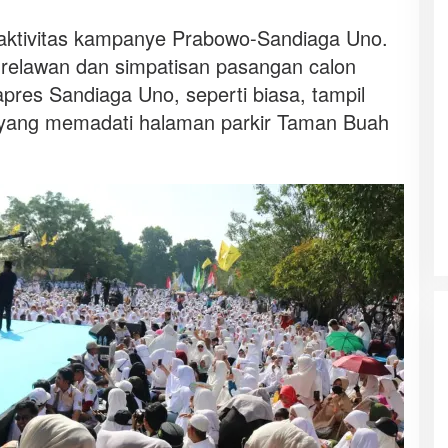
aktivitas kampanye Prabowo-Sandiaga Uno.
 relawan dan simpatisan pasangan calon
res Sandiaga Uno, seperti biasa, tampil
 yang memadati halaman parkir Taman Buah