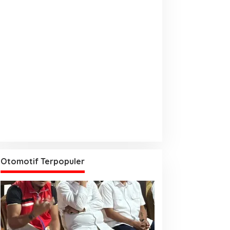
Otomotif Terpopuler