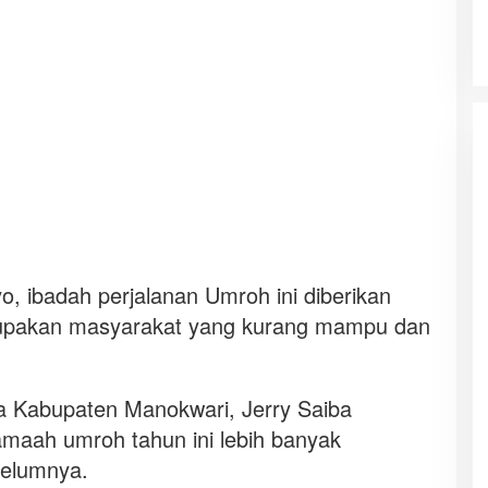
 ibadah perjalanan Umroh ini diberikan
upakan masyarakat yang kurang mampu dan
a Kabupaten Manokwari, Jerry Saiba
maah umroh tahun ini lebih banyak
belumnya.