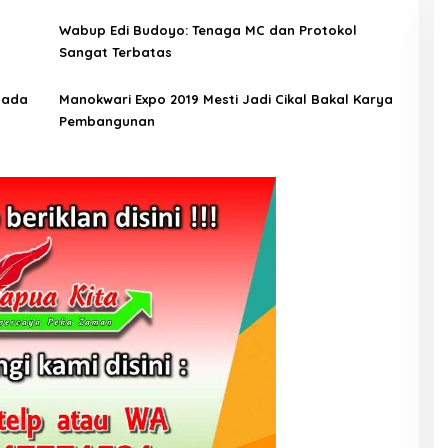
Wabup Edi Budoyo: Tenaga MC dan Protokol
Sangat Terbatas
pada
Manokwari Expo 2019 Mesti Jadi Cikal Bakal Karya
Pembangunan