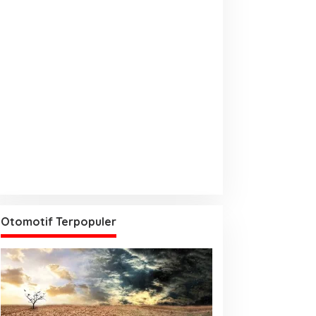
Otomotif Terpopuler