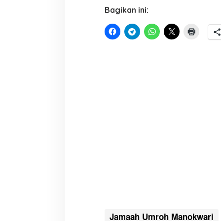
Bagikan ini:
Jamaah Umroh Manokwari