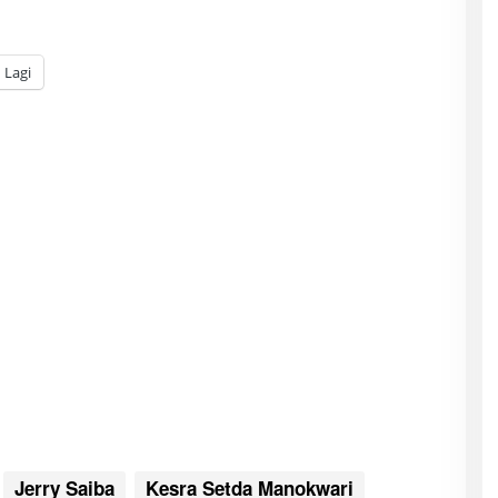
Lagi
Jerry Saiba
Kesra Setda Manokwari