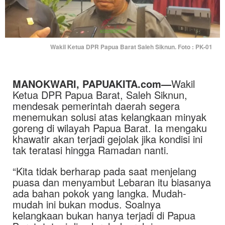
Wakil Ketua DPR Papua Barat Saleh Siknun. Foto : PK-01
MANOKWARI, PAPUAKITA.com—
Wakil
Ketua DPR Papua Barat, Saleh Siknun,
mendesak pemerintah daerah segera
menemukan solusi atas kelangkaan minyak
goreng di wilayah Papua Barat. Ia mengaku
khawatir akan terjadi gejolak jika kondisi ini
tak teratasi hingga Ramadan nanti.
“Kita tidak berharap pada saat menjelang
puasa dan menyambut Lebaran itu biasanya
ada bahan pokok yang langka. Mudah-
mudah ini bukan modus. Soalnya
kelangkaan bukan hanya terjadi di Papua