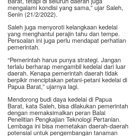
Barat, tetapi di seluruh daerah juga
mengalami kondisi yang sama,” ujar Saleh,
Senin (21/2/2022).
Saleh juga menyoroti kelangkaan kedelai
yang menghantui perajin tahu dan tempe.
Persoalan ini juga perlu mendapat perhatian
pemerintah.
“Pemerintah harus punya strategi. Jangan
terlalu berharap mengambil kedelai dari luar
daerah. Kenapa pemerintah daerah tidak
berpikir menciptakan petani-petani kedelai di
Papua Barat,” ujarnya lagi.
Mendorong budi daya kedelai di Papua
Barat, kata Saleh, bisa dilakukan pemerintah
dengan memaksimalkan peran Balai
Penelitian Pengkajian Teknologi Pertanian.
Lembaga ini bisa memetakan daerah-daerah
potensial untuk pengembangan tanaman