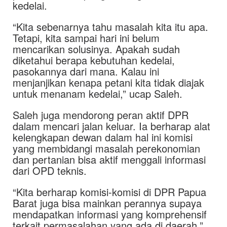
kedelai.
“Kita sebenarnya tahu masalah kita itu apa.
Tetapi, kita sampai hari ini belum
mencarikan solusinya. Apakah sudah
diketahui berapa kebutuhan kedelai,
pasokannya dari mana. Kalau ini
menjanjikan kenapa petani kita tidak diajak
untuk menanam kedelai,” ucap Saleh.
Saleh juga mendorong peran aktif DPR
dalam mencari jalan keluar. Ia berharap alat
kelengkapan dewan dalam hal ini komisi
yang membidangi masalah perekonomian
dan pertanian bisa aktif menggali informasi
dari OPD teknis.
“Kita berharap komisi-komisi di DPR Papua
Barat juga bisa mainkan perannya supaya
mendapatkan informasi yang komprehensif
terkait permasalahan yang ada di daerah,”