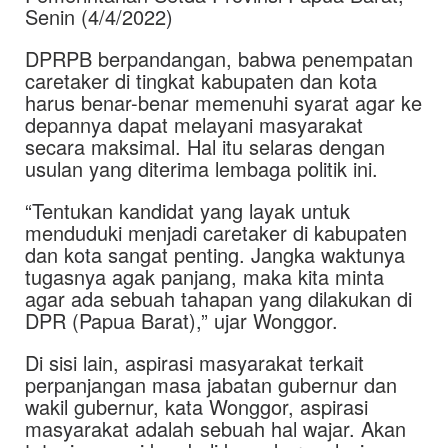
Senin (4/4/2022)
DPRPB berpandangan, babwa penempatan
caretaker di tingkat kabupaten dan kota
harus benar-benar memenuhi syarat agar ke
depannya dapat melayani masyarakat
secara maksimal. Hal itu selaras dengan
usulan yang diterima lembaga politik ini.
“Tentukan kandidat yang layak untuk
menduduki menjadi caretaker di kabupaten
dan kota sangat penting. Jangka waktunya
tugasnya agak panjang, maka kita minta
agar ada sebuah tahapan yang dilakukan di
DPR (Papua Barat),” ujar Wonggor.
Di sisi lain, aspirasi masyarakat terkait
perpanjangan masa jabatan gubernur dan
wakil gubernur, kata Wonggor, aspirasi
masyarakat adalah sebuah hal wajar. Akan