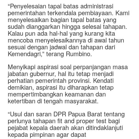
“Penyelesaian tapal batas administrasi
pemerintahan terkendala pembiayaan. Kami
menyelesaikan bagian tapal batas yang
sudah dianggarkan hingga selesai tahapan.
Kalau pun ada hal-hal yang kurang kita
mencoba menyelesaikannya di awal tahun
sesuai dengan jadwal dan tahapan dari
Kemendagri,” terang Rumbino.
Menyikapi aspirasi soal perpanjangan masa
jabatan gubernur, hal itu tetap menjadi
perhatian pemerintah provinsi. Kendati
demikian, aspirasi itu diharapkan tetap
mempertimbangkan keamanan dan
ketertiban di tengah masyarakat.
“Usul dan saran DPR Papua Barat tentang
perlunya tahapan fit and proper test bagi
pejabat kepala daerah akan ditindaklanjuti
kepada pimpinan agar dapat