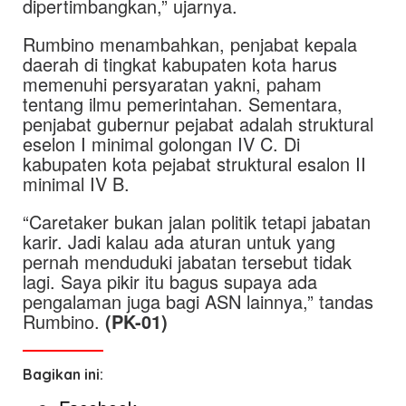
dipertimbangkan,” ujarnya.
Rumbino menambahkan, penjabat kepala
daerah di tingkat kabupaten kota harus
memenuhi persyaratan yakni, paham
tentang ilmu pemerintahan. Sementara,
penjabat gubernur pejabat adalah struktural
eselon I minimal golongan IV C. Di
kabupaten kota pejabat struktural esalon II
minimal IV B.
“Caretaker bukan jalan politik tetapi jabatan
karir. Jadi kalau ada aturan untuk yang
pernah menduduki jabatan tersebut tidak
lagi. Saya pikir itu bagus supaya ada
pengalaman juga bagi ASN lainnya,” tandas
Rumbino.
(PK-01)
Bagikan ini: