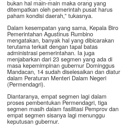
bukan hal main-main maka orang yang
ditempatkan oleh pemerintah pusat harus
paham kondisi daerah,” tukasnya.
Dalam kesempatan yang sama, Kepala Biro
Pemerintahan Agustinus Rumbino
mengatakan, banyak hal yang dibicarakan
terutama terkait dengan tapal batas
administrasi pemerintahan. Ia juga
menjabarkan dari 23 segmen yang ada di
masa kepemimpinan gubernur Dominggus
Mandacan, 14 sudah diselesaikan dan diatur
dalam Peraturan Menteri Dalam Negeri
(Permendagri).
Diantaranya, empat segmen lagi dalam
proses pembentukan Permendagri, tiga
segmen masih dalam fasilitasi Pemprov dan
empat segmen sisanya lagi menunggu
keputusan gubernur.