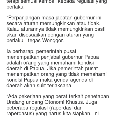
tetapi semuai kembali kepada regulasi yang
berlaku.
“Perpanjangan masa jabatan gubernur ini
secara aturan memungkinkan atau tidak.
Kalau aturannya tidak memungkinkan pasti
akan disesuaikan dengan aturan yang
berlaku,” tegas Wonggor.
Ia berharap, pemerintah pusat
menempatkan penjabat gubernur Papua
adalah orang yang memahami kondisi
daerah di Papua. Jika pemerintah pusat
menempatkan orang yang tidak memahami
kondisi Papua maka genda-agenda di
daerah akan sulit terlaksana.
“Ada pekerjaan yang berat terkait penetapan
Undang undang Otonomi Khusus. Juga
beberapa regulasi (raperdasi dan
raperdasus) yang harus kita siapkan. Ini