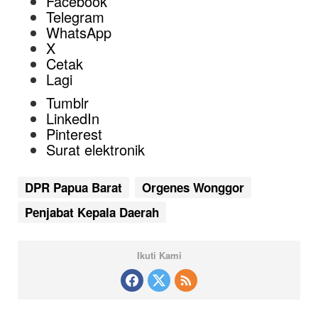
Facebook
Telegram
WhatsApp
X
Cetak
Lagi
Tumblr
LinkedIn
Pinterest
Surat elektronik
DPR Papua Barat
Orgenes Wonggor
Penjabat Kepala Daerah
Ikuti Kami