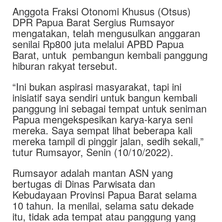
Anggota Fraksi Otonomi Khusus (Otsus)
DPR Papua Barat Sergius Rumsayor
mengatakan, telah mengusulkan anggaran
senilai Rp800 juta melalui APBD Papua
Barat, untuk pembangun kembali panggung
hiburan rakyat tersebut.
“Ini bukan aspirasi masyarakat, tapi ini
inisiatif saya sendiri untuk bangun kembali
panggung ini sebagai tempat untuk seniman
Papua mengekspesikan karya-karya seni
mereka. Saya sempat lihat beberapa kali
mereka tampil di pinggir jalan, sedih sekali,”
tutur Rumsayor, Senin (10/10/2022).
Rumsayor adalah mantan ASN yang
bertugas di Dinas Parwisata dan
Kebudayaan Provinsi Papua Barat selama
10 tahun. Ia menilai, selama satu dekade
itu, tidak ada tempat atau panggung yang