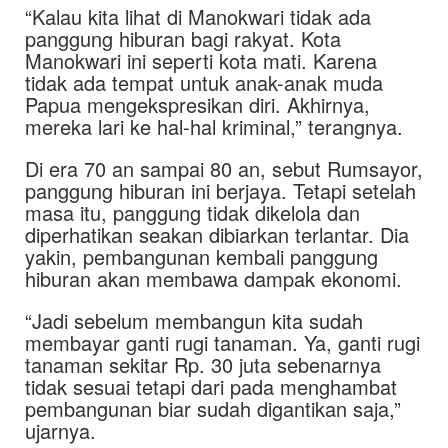
“Kalau kita lihat di Manokwari tidak ada
panggung hiburan bagi rakyat. Kota
Manokwari ini seperti kota mati. Karena
tidak ada tempat untuk anak-anak muda
Papua mengekspresikan diri. Akhirnya,
mereka lari ke hal-hal kriminal,” terangnya.
Di era 70 an sampai 80 an, sebut Rumsayor,
panggung hiburan ini berjaya. Tetapi setelah
masa itu, panggung tidak dikelola dan
diperhatikan seakan dibiarkan terlantar. Dia
yakin, pembangunan kembali panggung
hiburan akan membawa dampak ekonomi.
“Jadi sebelum membangun kita sudah
membayar ganti rugi tanaman. Ya, ganti rugi
tanaman sekitar Rp. 30 juta sebenarnya
tidak sesuai tetapi dari pada menghambat
pembangunan biar sudah digantikan saja,”
ujarnya.