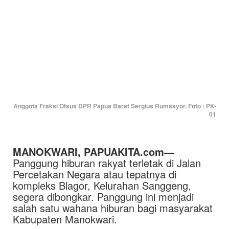
Anggota Fraksi Otsus DPR Papua Barat Sergius Rumsayor. Foto : PK-
01
MANOKWARI, PAPUAKITA.com—
Panggung hiburan rakyat terletak di Jalan
Percetakan Negara atau tepatnya di
kompleks Blagor, Kelurahan Sanggeng,
segera dibongkar. Panggung ini menjadi
salah satu wahana hiburan bagi masyarakat
Kabupaten Manokwari.