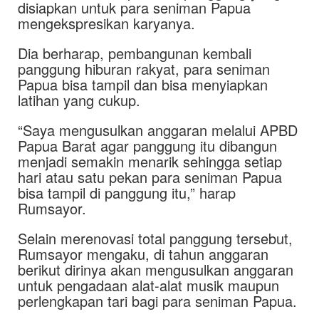
disiapkan untuk para seniman Papua
mengekspresikan karyanya.
Dia berharap, pembangunan kembali
panggung hiburan rakyat, para seniman
Papua bisa tampil dan bisa menyiapkan
latihan yang cukup.
“Saya mengusulkan anggaran melalui APBD
Papua Barat agar panggung itu dibangun
menjadi semakin menarik sehingga setiap
hari atau satu pekan para seniman Papua
bisa tampil di panggung itu,” harap
Rumsayor.
Selain merenovasi total panggung tersebut,
Rumsayor mengaku, di tahun anggaran
berikut dirinya akan mengusulkan anggaran
untuk pengadaan alat-alat musik maupun
perlengkapan tari bagi para seniman Papua.