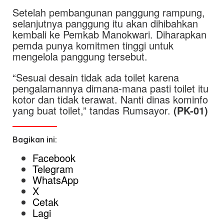
Setelah pembangunan panggung rampung,
selanjutnya panggung itu akan dihibahkan
kembali ke Pemkab Manokwari. Diharapkan
pemda punya komitmen tinggi untuk
mengelola panggung tersebut.
“Sesuai desain tidak ada toilet karena
pengalamannya dimana-mana pasti toilet itu
kotor dan tidak terawat. Nanti dinas kominfo
yang buat toilet,” tandas Rumsayor.
(PK-01)
Bagikan ini:
Facebook
Telegram
WhatsApp
X
Cetak
Lagi