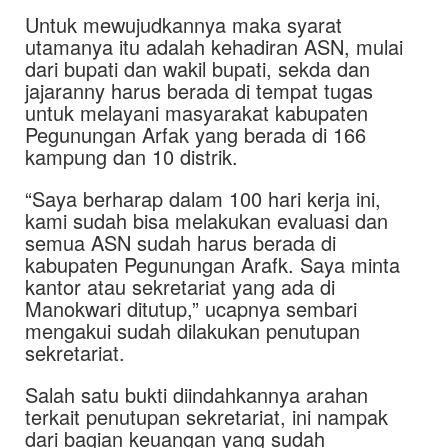
Untuk mewujudkannya maka syarat
utamanya itu adalah kehadiran ASN, mulai
dari bupati dan wakil bupati, sekda dan
jajaranny harus berada di tempat tugas
untuk melayani masyarakat kabupaten
Pegunungan Arfak yang berada di 166
kampung dan 10 distrik.
“Saya berharap dalam 100 hari kerja ini,
kami sudah bisa melakukan evaluasi dan
semua ASN sudah harus berada di
kabupaten Pegunungan Arafk. Saya minta
kantor atau sekretariat yang ada di
Manokwari ditutup,” ucapnya sembari
mengakui sudah dilakukan penutupan
sekretariat.
Salah satu bukti diindahkannya arahan
terkait penutupan sekretariat, ini nampak
dari bagian keuangan yang sudah