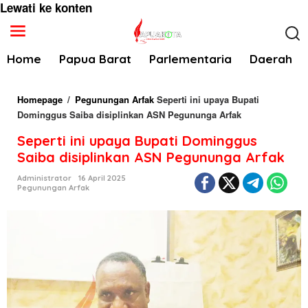
Lewati ke konten
Home
Papua Barat
Parlementaria
Daerah
Homepage
/
Pegunungan Arfak
Seperti ini upaya Bupati
Dominggus Saiba disiplinkan ASN Pegununga Arfak
Seperti ini upaya Bupati Dominggus
Saiba disiplinkan ASN Pegununga Arfak
Administrator
16 April 2025
Pegunungan Arfak