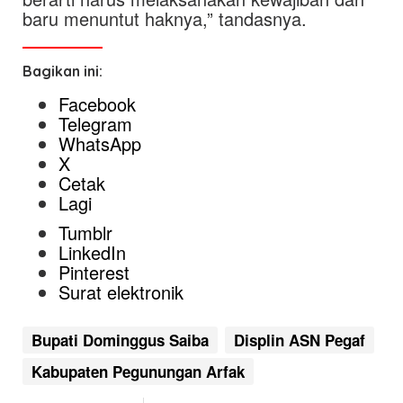
baru menuntut haknya,” tandasnya.
Bagikan ini:
Facebook
Telegram
WhatsApp
X
Cetak
Lagi
Tumblr
LinkedIn
Pinterest
Surat elektronik
Bupati Dominggus Saiba
Displin ASN Pegaf
Kabupaten Pegunungan Arfak