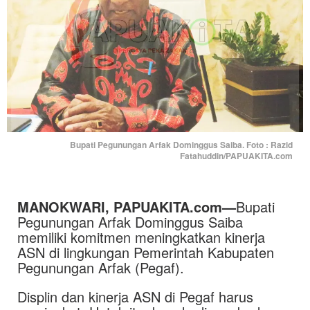
Bupati Pegunungan Arfak Dominggus Saiba. Foto : Razid
Fatahuddin/PAPUAKITA.com
MANOKWARI, PAPUAKITA.com—
Bupati
Pegunungan Arfak Dominggus Saiba
memiliki komitmen meningkatkan kinerja
ASN di lingkungan Pemerintah Kabupaten
Pegunungan Arfak (Pegaf).
Displin dan kinerja ASN di Pegaf harus