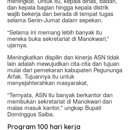
meningkat. Untuk itu, kepala dinas, badan,
dan kepala bagian hingga kepala distrik
wajib bekerja dan berada di tempat tugas
selama Senin-Jumat dalam sepekan.
“Selama ini memang lebih banyak itu
mereka buka sekretariat di Manokwari,”
ujarnya.
Meningkatkan dispilin dan kinerja ASN tidak
lain adalah mewujudkan cita-cita dan tujuan
mulai dari pemekaran kabupaten Pegununga
Arfak. Tujuannya itu untuk
menyejahterahkan masyarakat,
“Ternyata, ASN itu banyak berkantor dan
membukan sekretariat di Manokwari dan
malas masuk kantor,” ungkap Bupati
Dominggus Saiba.
Program 100 hari kerja