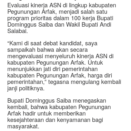
Evaluasi kinerja ASN di lingkup kabupaten
Pegunungan Arfak, menjadi salah satu
program prioritas dalam 100 kerja Bupati
Dominggus Saiba dan Wakil Bupati Andi
Salabai.
“Kami di saat debat kandidat, saya
sampaikah bahwa akan secara
mengevaluasi menyeluruh kinerja ASN di
kabupaten Pegunungan Arfak. Untuk
menunjukkan jati diri pemerintahan
kabupaten Pegunungan Arfak, harga diri
pemerintahan,” tegasna mengulang kembali
janji politiknya.
Bupati Dominggus Saiba menegaskan
kembali, bahwa kabupaten Pegunungan
Arfak hadir untuk memberikan
kesejahteraan dan kenyamanan bagi
masyarakat.