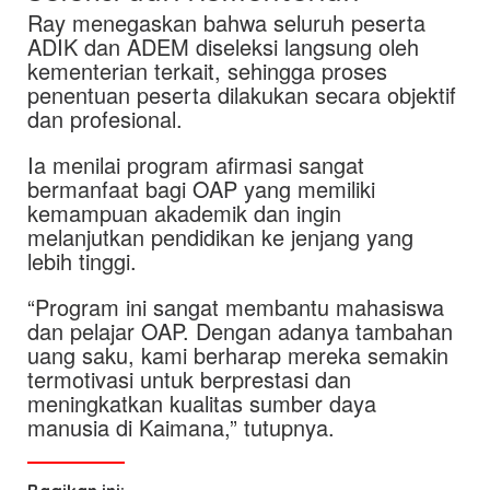
Ray menegaskan bahwa seluruh peserta
ADIK dan ADEM diseleksi langsung oleh
kementerian terkait, sehingga proses
penentuan peserta dilakukan secara objektif
dan profesional.
Ia menilai program afirmasi sangat
bermanfaat bagi OAP yang memiliki
kemampuan akademik dan ingin
melanjutkan pendidikan ke jenjang yang
lebih tinggi.
“Program ini sangat membantu mahasiswa
dan pelajar OAP. Dengan adanya tambahan
uang saku, kami berharap mereka semakin
termotivasi untuk berprestasi dan
meningkatkan kualitas sumber daya
manusia di Kaimana,” tutupnya.