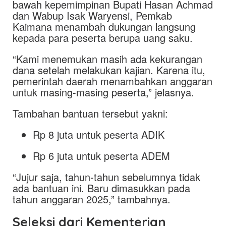
bawah kepemimpinan Bupati Hasan Achmad
dan Wabup Isak Waryensi, Pemkab
Kaimana menambah dukungan langsung
kepada para peserta berupa uang saku.
“Kami menemukan masih ada kekurangan
dana setelah melakukan kajian. Karena itu,
pemerintah daerah menambahkan anggaran
untuk masing-masing peserta,” jelasnya.
Tambahan bantuan tersebut yakni:
Rp 8 juta untuk peserta ADIK
Rp 6 juta untuk peserta ADEM
“Jujur saja, tahun-tahun sebelumnya tidak
ada bantuan ini. Baru dimasukkan pada
tahun anggaran 2025,” tambahnya.
Seleksi dari Kementerian