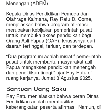
Menengah (ADEM).
Kepala Dinas Pendidikan Pemuda dan
Olahraga Kaimana, Ray Ratu D. Come,
menjelaskan bahwa program afirmasi
merupakan kebijakan pemerintah pusat
untuk membuka akses pendidikan bagi
Orang Asli Papua (OAP), khususnya dari
daerah tertinggal, terluar, dan terdepan.
“Dua program ini adalah inisiatif pemerintah
pusat untuk membantu masyarakat asli
Papua mengakses pendidikan menengah
dan pendidikan tinggi,” ujar Ray Ratu di
ruang kerjanya, Jumat 8 Agustus 2025.
Bantuan Uang Saku
Ray Ratu menjelaskan bahwa peran Dinas
Pendidikan adalah memfasilitasi
keberangkatan peserta afirmasi. Namun, di