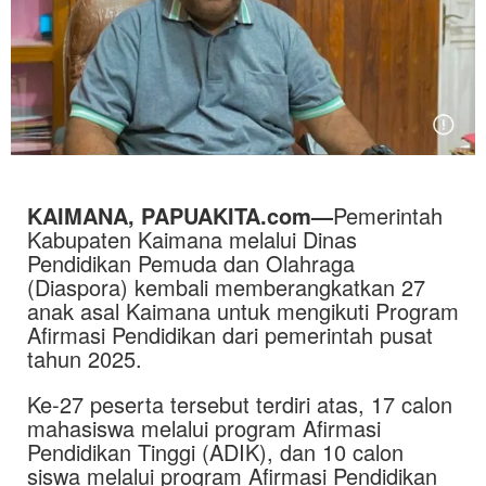
KAIMANA, PAPUAKITA.com—
Pemerintah
Kabupaten Kaimana melalui Dinas
Pendidikan Pemuda dan Olahraga
(Diaspora) kembali memberangkatkan 27
anak asal Kaimana untuk mengikuti Program
Afirmasi Pendidikan dari pemerintah pusat
tahun 2025.
Ke-27 peserta tersebut terdiri atas, 17 calon
mahasiswa melalui program Afirmasi
Pendidikan Tinggi (ADIK), dan 10 calon
siswa melalui program Afirmasi Pendidikan