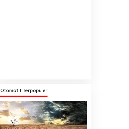
Otomotif Terpopuler