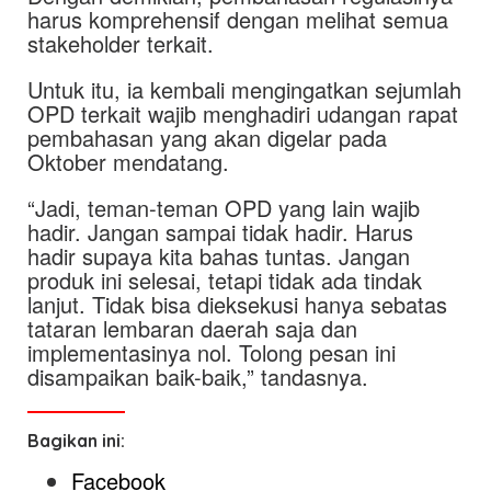
harus komprehensif dengan melihat semua
stakeholder terkait.
Untuk itu, ia kembali mengingatkan sejumlah
OPD terkait wajib menghadiri udangan rapat
pembahasan yang akan digelar pada
Oktober mendatang.
“Jadi, teman-teman OPD yang lain wajib
hadir. Jangan sampai tidak hadir. Harus
hadir supaya kita bahas tuntas. Jangan
produk ini selesai, tetapi tidak ada tindak
lanjut. Tidak bisa dieksekusi hanya sebatas
tataran lembaran daerah saja dan
implementasinya nol. Tolong pesan ini
disampaikan baik-baik,” tandasnya.
Bagikan ini:
Facebook