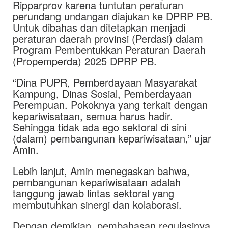
Ripparprov karena tuntutan peraturan
perundang undangan diajukan ke DPRP PB.
Untuk dibahas dan ditetapkan menjadi
peraturan daerah provinsi (Perdasi) dalam
Program Pembentukkan Peraturan Daerah
(Propemperda) 2025 DPRP PB.
“Dina PUPR, Pemberdayaan Masyarakat
Kampung, Dinas Sosial, Pemberdayaan
Perempuan. Pokoknya yang terkait dengan
kepariwisataan, semua harus hadir.
Sehingga tidak ada ego sektoral di sini
(dalam) pembangunan kepariwisataan,” ujar
Amin.
Lebih lanjut, Amin menegaskan bahwa,
pembangunan kepariwisataan adalah
tanggung jawab lintas sektoral yang
membutuhkan sinergi dan kolaborasi.
Dengan demikian, pembahasan regulasinya