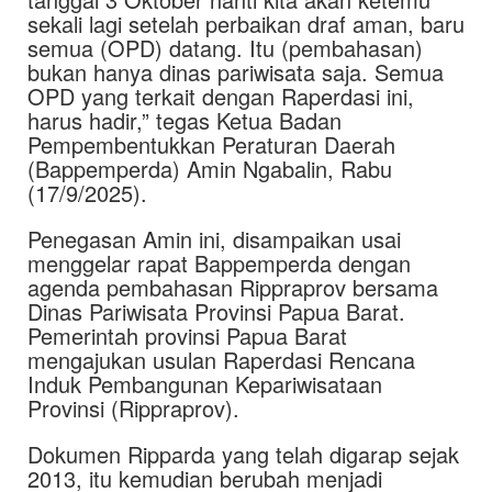
sekali lagi setelah perbaikan draf aman, baru
semua (OPD) datang. Itu (pembahasan)
bukan hanya dinas pariwisata saja. Semua
OPD yang terkait dengan Raperdasi ini,
harus hadir,” tegas Ketua Badan
Pempembentukkan Peraturan Daerah
(Bappemperda) Amin Ngabalin, Rabu
(17/9/2025).
Penegasan Amin ini, disampaikan usai
menggelar rapat Bappemperda dengan
agenda pembahasan Rippraprov bersama
Dinas Pariwisata Provinsi Papua Barat.
Pemerintah provinsi Papua Barat
mengajukan usulan Raperdasi Rencana
Induk Pembangunan Kepariwisataan
Provinsi (Rippraprov).
Dokumen Ripparda yang telah digarap sejak
2013, itu kemudian berubah menjadi