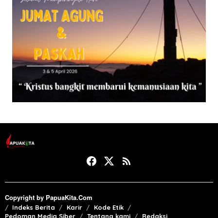
Copyright by PapuaKita.Com
Indeks Berita
Karir
Kode Etik
Pedoman Media Siber
Tentang kami
Redaksi