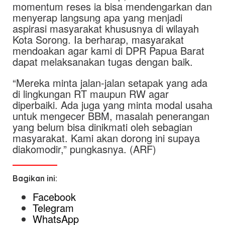
momentum reses ia bisa mendengarkan dan
menyerap langsung apa yang menjadi
aspirasi masyarakat khususnya di wilayah
Kota Sorong. Ia berharap, masyarakat
mendoakan agar kami di DPR Papua Barat
dapat melaksanakan tugas dengan baik.
“Mereka minta jalan-jalan setapak yang ada
di lingkungan RT maupun RW agar
diperbaiki. Ada juga yang minta modal usaha
untuk mengecer BBM, masalah penerangan
yang belum bisa dinikmati oleh sebagian
masyarakat. Kami akan dorong ini supaya
diakomodir,” pungkasnya. (ARF)
Bagikan ini:
Facebook
Telegram
WhatsApp