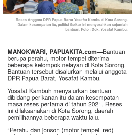
Reses Anggota DPR Papua Barat Yosafat Kambu di Kota Sorong.
Dalam kesempatan itu, politisi Golkar ini menyerahkan sejumlah
bantuan. Foto : Dok. Yosafat Kambu.
MANOKWARI,
PAPUAKITA.com
—
Bantuan
berupa perahu, motor tempel diterima
beberapa kelompok nelayan di Kota Sorong.
Bantuan tersebut disalurkan melalui anggota
DPR Papua Barat, Yosafat Kambu.
Yosafat Kambuh menyalurkan bantuan
dibidang perikanan itu dalam kesempatan
masa reses pertama di tahun 2021. Reses
ini dilaksanakan di Kota Sorong, daerah
pemilihannya beberapa waktu lalu.
“Perahu dan jonson (motor tempel, red)