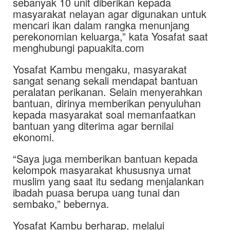
sebanyak 10 unit diberikan kepada
masyarakat nelayan agar digunakan untuk
mencari ikan dalam rangka menunjang
perekonomian keluarga,” kata Yosafat saat
menghubungi papuakita.com
Yosafat Kambu mengaku, masyarakat
sangat senang sekali mendapat bantuan
peralatan perikanan. Selain menyerahkan
bantuan, dirinya memberikan penyuluhan
kepada masyarakat soal memanfaatkan
bantuan yang diterima agar bernilai
ekonomi.
“Saya juga memberikan bantuan kepada
kelompok masyarakat khususnya umat
muslim yang saat itu sedang menjalankan
ibadah puasa berupa uang tunai dan
sembako,” bebernya.
Yosafat Kambu berharap, melalui