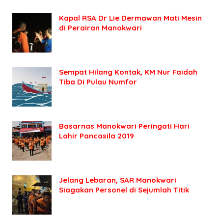
Kapal RSA Dr Lie Dermawan Mati Mesin
di Perairan Manokwari
Sempat Hilang Kontak, KM Nur Faidah
Tiba Di Pulau Numfor
Basarnas Manokwari Peringati Hari
Lahir Pancasila 2019
Jelang Lebaran, SAR Manokwari
Siagakan Personel di Sejumlah Titik