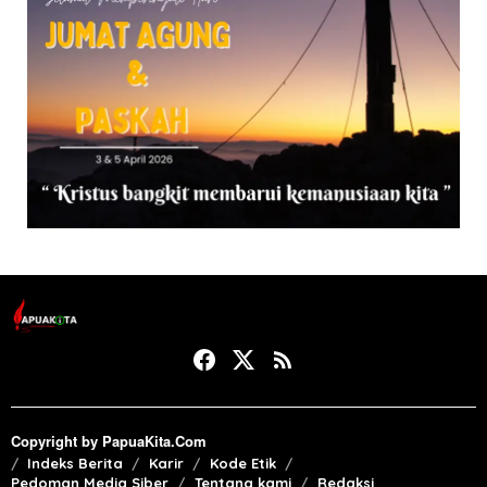
Copyright by PapuaKita.Com
Indeks Berita
Karir
Kode Etik
Pedoman Media Siber
Tentang kami
Redaksi