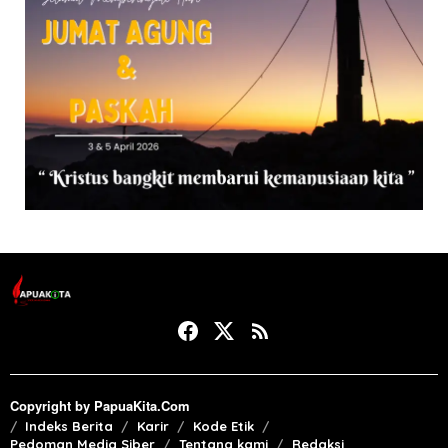
Copyright by PapuaKita.Com
Indeks Berita
Karir
Kode Etik
Pedoman Media Siber
Tentang kami
Redaksi