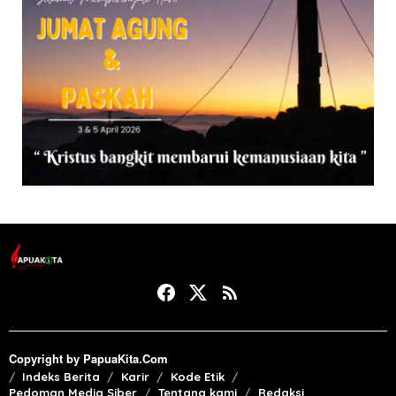
Copyright by PapuaKita.Com
Indeks Berita
Karir
Kode Etik
Pedoman Media Siber
Tentang kami
Redaksi