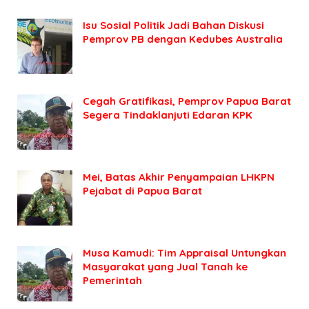
Isu Sosial Politik Jadi Bahan Diskusi
Pemprov PB dengan Kedubes Australia
Cegah Gratifikasi, Pemprov Papua Barat
Segera Tindaklanjuti Edaran KPK
Mei, Batas Akhir Penyampaian LHKPN
Pejabat di Papua Barat
Musa Kamudi: Tim Appraisal Untungkan
Masyarakat yang Jual Tanah ke
Pemerintah