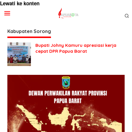
Lewati ke konten
Kabupaten Sorong
Bupati Johny Kamuru apresiasi kerja
cepat DPR Papua Barat