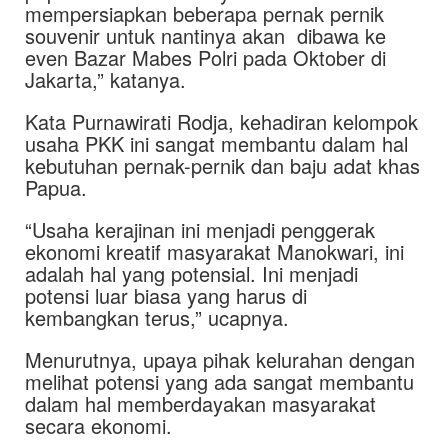
mempersiapkan beberapa pernak pernik
souvenir untuk nantinya akan dibawa ke
even Bazar Mabes Polri pada Oktober di
Jakarta,” katanya.
Kata Purnawirati Rodja, kehadiran kelompok
usaha PKK ini sangat membantu dalam hal
kebutuhan pernak-pernik dan baju adat khas
Papua.
“Usaha kerajinan ini menjadi penggerak
ekonomi kreatif masyarakat Manokwari, ini
adalah hal yang potensial. Ini menjadi
potensi luar biasa yang harus di
kembangkan terus,” ucapnya.
Menurutnya, upaya pihak kelurahan dengan
melihat potensi yang ada sangat membantu
dalam hal memberdayakan masyarakat
secara ekonomi.