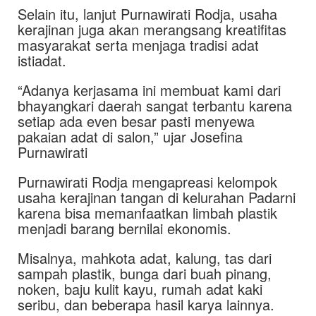
Selain itu, lanjut Purnawirati Rodja, usaha
kerajinan juga akan merangsang kreatifitas
masyarakat serta menjaga tradisi adat
istiadat.
“Adanya kerjasama ini membuat kami dari
bhayangkari daerah sangat terbantu karena
setiap ada even besar pasti menyewa
pakaian adat di salon,” ujar Josefina
Purnawirati
Purnawirati Rodja mengapreasi kelompok
usaha kerajinan tangan di kelurahan Padarni
karena bisa memanfaatkan limbah plastik
menjadi barang bernilai ekonomis.
Misalnya, mahkota adat, kalung, tas dari
sampah plastik, bunga dari buah pinang,
noken, baju kulit kayu, rumah adat kaki
seribu, dan beberapa hasil karya lainnya.