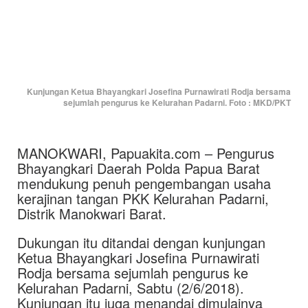
Kunjungan Ketua Bhayangkari Josefina Purnawirati Rodja bersama
sejumlah pengurus ke Kelurahan Padarni. Foto : MKD/PKT
MANOKWARI, Papuakita.com – Pengurus
Bhayangkari Daerah Polda Papua Barat
mendukung penuh pengembangan usaha
kerajinan tangan PKK Kelurahan Padarni,
Distrik Manokwari Barat.
Dukungan itu ditandai dengan kunjungan
Ketua Bhayangkari Josefina Purnawirati
Rodja bersama sejumlah pengurus ke
Kelurahan Padarni, Sabtu (2/6/2018).
Kunjungan itu juga menandai dimulainya