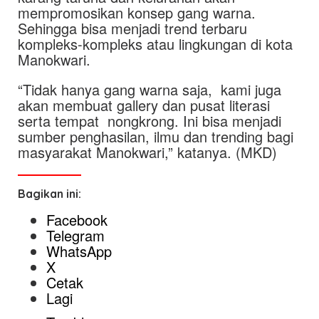
mempromosikan konsep gang warna.
Sehingga bisa menjadi trend terbaru
kompleks-kompleks atau lingkungan di kota
Manokwari.
“Tidak hanya gang warna saja, kami juga
akan membuat gallery dan pusat literasi
serta tempat nongkrong. Ini bisa menjadi
sumber penghasilan, ilmu dan trending bagi
masyarakat Manokwari,” katanya. (MKD)
Bagikan ini:
Facebook
Telegram
WhatsApp
X
Cetak
Lagi