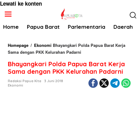
Lewati ke konten
Home
Papua Barat
Parlementaria
Daerah
Homepage
/
Ekonomi
Bhayangkari Polda Papua Barat Kerja
Sama dengan PKK Kelurahan Padarni
Bhayangkari Polda Papua Barat Kerja
Sama dengan PKK Kelurahan Padarni
Redaksi Papua Kita
3 Juni 2018
Ekonomi