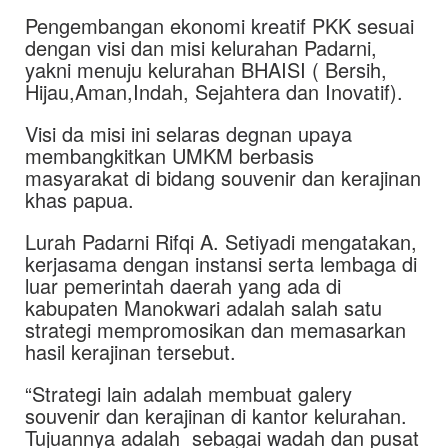
Pengembangan ekonomi kreatif PKK sesuai
dengan visi dan misi kelurahan Padarni,
yakni menuju kelurahan BHAISI ( Bersih,
Hijau,Aman,Indah, Sejahtera dan Inovatif).
Visi da misi ini selaras degnan upaya
membangkitkan UMKM berbasis
masyarakat di bidang souvenir dan kerajinan
khas papua.
Lurah Padarni Rifqi A. Setiyadi mengatakan,
kerjasama dengan instansi serta lembaga di
luar pemerintah daerah yang ada di
kabupaten Manokwari adalah salah satu
strategi mempromosikan dan memasarkan
hasil kerajinan tersebut.
“Strategi lain adalah membuat galery
souvenir dan kerajinan di kantor kelurahan.
Tujuannya adalah sebagai wadah dan pusat