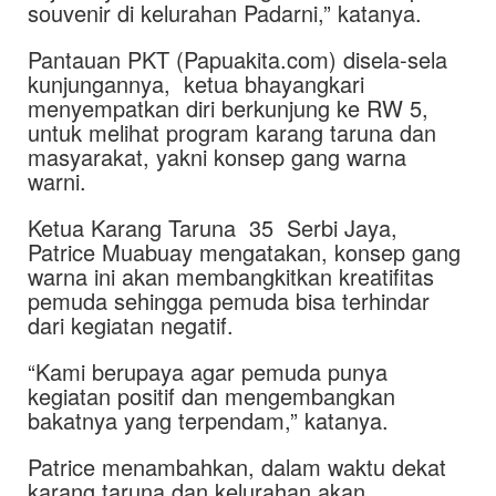
souvenir di kelurahan Padarni,” katanya.
Pantauan PKT (Papuakita.com) disela-sela
kunjungannya, ketua bhayangkari
menyempatkan diri berkunjung ke RW 5,
untuk melihat program karang taruna dan
masyarakat, yakni konsep gang warna
warni.
Ketua Karang Taruna 35 Serbi Jaya,
Patrice Muabuay mengatakan, konsep gang
warna ini akan membangkitkan kreatifitas
pemuda sehingga pemuda bisa terhindar
dari kegiatan negatif.
“Kami berupaya agar pemuda punya
kegiatan positif dan mengembangkan
bakatnya yang terpendam,” katanya.
Patrice menambahkan, dalam waktu dekat
karang taruna dan kelurahan akan