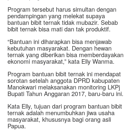
Program tersebut harus simultan dengan
pendampingan yang melekat supaya
bantuan bibit ternak tidak mubazir. Sebab
bibit ternak bisa mati dan tak produktif.
“Bantuan ini diharapkan bisa menjawab
kebutuhan masyarakat. Dengan hewan
ternak yang diberikan bisa memberdayakan
ekonomi masyarakat,” kata Elly Wanma.
Program bantuan bibit ternak ini mendapat
sorotan setelah anggota DPRD kabupaten
Manokwari melaksanakan monitoring LKPj
Bupati Tahun Anggaran 2017, baru-baru ini.
Kata Elly, tujuan dari program bantuan bibit
ternak adalah menumbuhkan jiwa usaha
masyarakat, khususnya bagi orang asli
Papua.