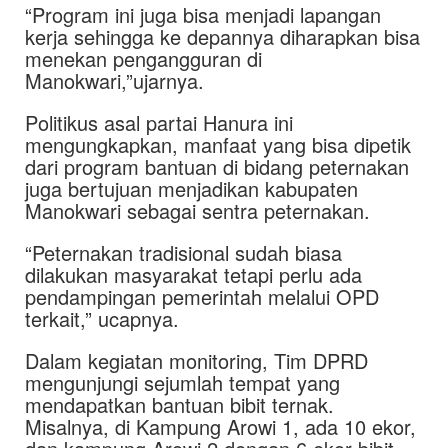
“Program ini juga bisa menjadi lapangan
kerja sehingga ke depannya diharapkan bisa
menekan pengangguran di
Manokwari,”ujarnya.
Politikus asal partai Hanura ini
mengungkapkan, manfaat yang bisa dipetik
dari program bantuan di bidang peternakan
juga bertujuan menjadikan kabupaten
Manokwari sebagai sentra peternakan.
“Peternakan tradisional sudah biasa
dilakukan masyarakat tetapi perlu ada
pendampingan pemerintah melalui OPD
terkait,” ucapnya.
Dalam kegiatan monitoring, Tim DPRD
mengunjungi sejumlah tempat yang
mendapatkan bantuan bibit ternak.
Misalnya, di Kampung Arowi 1, ada 10 ekor,