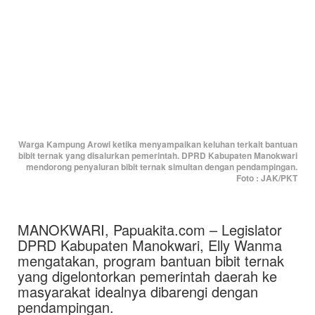
Warga Kampung Arowi ketika menyampaikan keluhan terkait bantuan
bibit ternak yang disalurkan pemerintah. DPRD Kabupaten Manokwari
mendorong penyaluran bibit ternak simultan dengan pendampingan.
Foto : JAK/PKT
MANOKWARI, Papuakita.com – Legislator
DPRD Kabupaten Manokwari, Elly Wanma
mengatakan, program bantuan bibit ternak
yang digelontorkan pemerintah daerah ke
masyarakat idealnya dibarengi dengan
pendampingan.