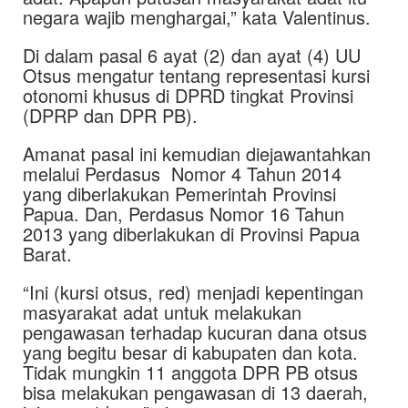
negara wajib menghargai,” kata Valentinus.
Di dalam pasal 6 ayat (2) dan ayat (4) UU
Otsus mengatur tentang representasi kursi
otonomi khusus di DPRD tingkat Provinsi
(DPRP dan DPR PB).
Amanat pasal ini kemudian diejawantahkan
melalui Perdasus Nomor 4 Tahun 2014
yang diberlakukan Pemerintah Provinsi
Papua. Dan, Perdasus Nomor 16 Tahun
2013 yang diberlakukan di Provinsi Papua
Barat.
“Ini (kursi otsus, red) menjadi kepentingan
masyarakat adat untuk melakukan
pengawasan terhadap kucuran dana otsus
yang begitu besar di kabupaten dan kota.
Tidak mungkin 11 anggota DPR PB otsus
bisa melakukan pengawasan di 13 daerah,