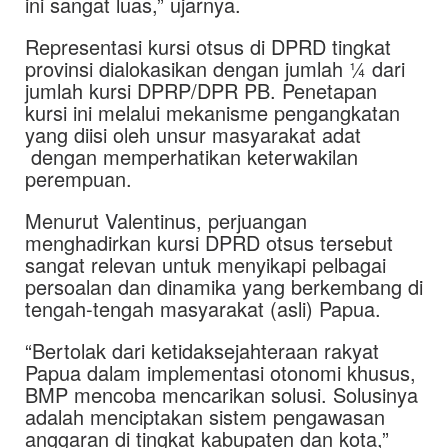
ini sangat luas,” ujarnya.
Representasi kursi otsus di DPRD tingkat
provinsi dialokasikan dengan jumlah ¼ dari
jumlah kursi DPRP/DPR PB. Penetapan
kursi ini melalui mekanisme pengangkatan
yang diisi oleh unsur masyarakat adat
dengan memperhatikan keterwakilan
perempuan.
Menurut Valentinus, perjuangan
menghadirkan kursi DPRD otsus tersebut
sangat relevan untuk menyikapi pelbagai
persoalan dan dinamika yang berkembang di
tengah-tengah masyarakat (asli) Papua.
“Bertolak dari ketidaksejahteraan rakyat
Papua dalam implementasi otonomi khusus,
BMP mencoba mencarikan solusi. Solusinya
adalah menciptakan sistem pengawasan
anggaran di tingkat kabupaten dan kota,”