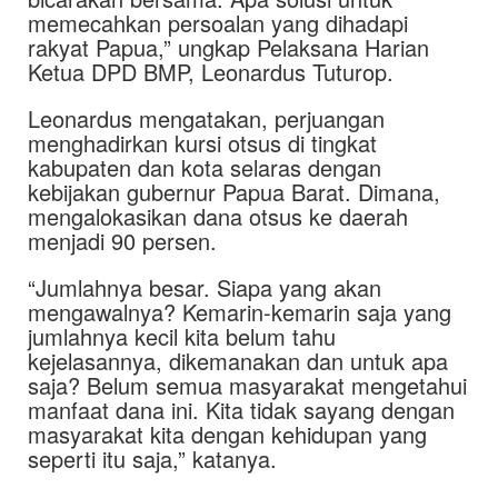
memecahkan persoalan yang dihadapi
rakyat Papua,” ungkap Pelaksana Harian
Ketua DPD BMP, Leonardus Tuturop.
Leonardus mengatakan, perjuangan
menghadirkan kursi otsus di tingkat
kabupaten dan kota selaras dengan
kebijakan gubernur Papua Barat. Dimana,
mengalokasikan dana otsus ke daerah
menjadi 90 persen.
“Jumlahnya besar. Siapa yang akan
mengawalnya? Kemarin-kemarin saja yang
jumlahnya kecil kita belum tahu
kejelasannya, dikemanakan dan untuk apa
saja? Belum semua masyarakat mengetahui
manfaat dana ini. Kita tidak sayang dengan
masyarakat kita dengan kehidupan yang
seperti itu saja,” katanya.