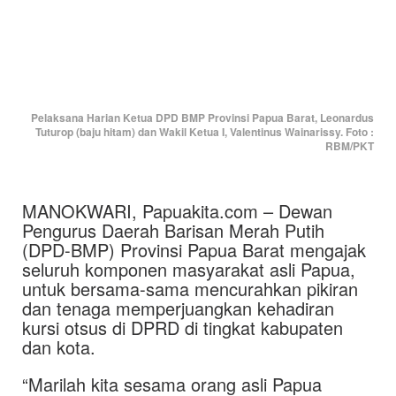
Pelaksana Harian Ketua DPD BMP Provinsi Papua Barat, Leonardus
Tuturop (baju hitam) dan Wakil Ketua I, Valentinus Wainarissy. Foto :
RBM/PKT
MANOKWARI, Papuakita.com – Dewan
Pengurus Daerah Barisan Merah Putih
(DPD-BMP) Provinsi Papua Barat mengajak
seluruh komponen masyarakat asli Papua,
untuk bersama-sama mencurahkan pikiran
dan tenaga memperjuangkan kehadiran
kursi otsus di DPRD di tingkat kabupaten
dan kota.
“Marilah kita sesama orang asli Papua