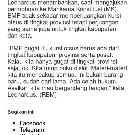
Leonardus menambahkan, saat mengajukan
permohoan ke Mahkama Konstitusi (MK),
BMP tidak sekadar memperjuangkan kursi
otsus di tingkat provinsi tetapi perjuangan
yang sama juga untuk tingkat kabupaten
dan kota.
“BMP gugat itu kursi otsus harus ada dari
tingkat kabupaten, provinsi serta pusat.
Kalau kita hanya gugat di tingkat provinsi
saja, ok. Kita tutup buku disini. Materi-materi
kita itu mencakup semua. Ini bukan barang
baru, sudah dari lama. Ada celah hukum.
Asalkan kita mau bergandeng tangan,” kata
Leonardus. (RBM)
Bagikan ini:
Facebook
Telegram