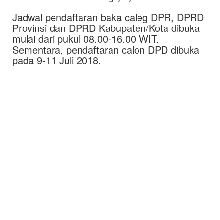
Jadwal pendaftaran baka caleg DPR, DPRD
Provinsi dan DPRD Kabupaten/Kota dibuka
mulai dari pukul 08.00-16.00 WIT.
Sementara, pendaftaran calon DPD dibuka
pada 9-11 Juli 2018.