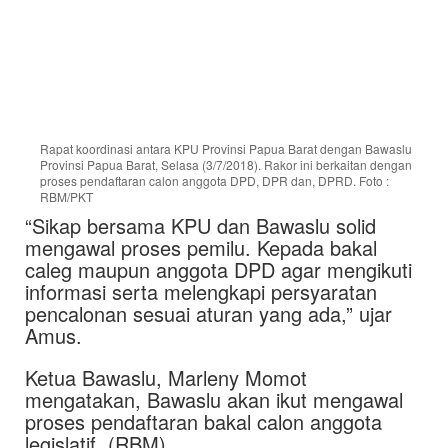
Rapat koordinasi antara KPU Provinsi Papua Barat dengan Bawaslu
Provinsi Papua Barat, Selasa (3/7/2018). Rakor ini berkaitan dengan
proses pendaftaran calon anggota DPD, DPR dan, DPRD. Foto :
RBM/PKT
“Sikap bersama KPU dan Bawaslu solid
mengawal proses pemilu. Kepada bakal
caleg maupun anggota DPD agar mengikuti
informasi serta melengkapi persyaratan
pencalonan sesuai aturan yang ada,” ujar
Amus.
Ketua Bawaslu, Marleny Momot
mengatakan, Bawaslu akan ikut mengawal
proses pendaftaran bakal calon anggota
legislatif. (RBM)