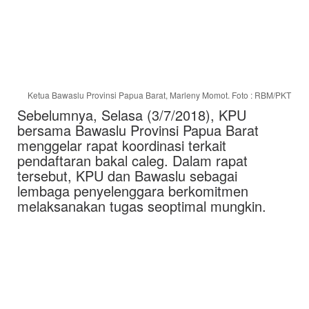
Ketua Bawaslu Provinsi Papua Barat, Marleny Momot. Foto : RBM/PKT
Sebelumnya, Selasa (3/7/2018), KPU
bersama Bawaslu Provinsi Papua Barat
menggelar rapat koordinasi terkait
pendaftaran bakal caleg. Dalam rapat
tersebut, KPU dan Bawaslu sebagai
lembaga penyelenggara berkomitmen
melaksanakan tugas seoptimal mungkin.