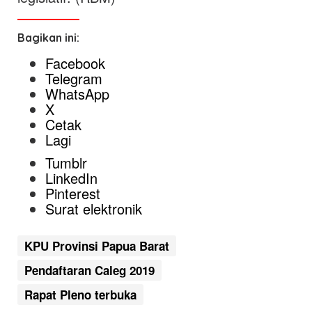
Bagikan ini:
Facebook
Telegram
WhatsApp
X
Cetak
Lagi
Tumblr
LinkedIn
Pinterest
Surat elektronik
KPU Provinsi Papua Barat
Pendaftaran Caleg 2019
Rapat Pleno terbuka