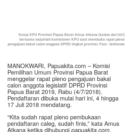
Ketua KPU Provinsi Papua Barat Amus Atkana (kedua dari kiri)
bersama sejumlah komisioner KPU saat membuka rapat pleno
pengajuan bakal calon anggota DPRD tingkat provinsi. Foto : Istimewa
MANOKWARI, Papuakita.com – Komisi
Pemilihan Umum Provinsi Papua Barat
menggelar rapat pleno pengajuan bakal
calon anggota legislatif DPRD Provinsi
Papua Barat 2019, Rabu (4/7/2018).
Pendaftaran dibuka mulai hari ini, 4 hingga
17 Juli 2018 mendatang.
“Kita sudah rapat pleno pembukaan
pendaftaran caleg, sudah finis,” kata Amus
Atkana ketika dihubungi
papuakita.com
.