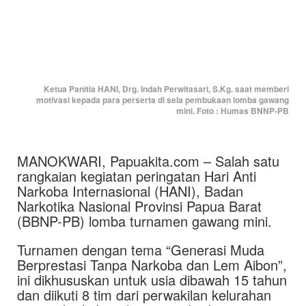
Ketua Panitia HANI, Drg. Indah Perwitasari, S.Kg. saat memberi
motivasi kepada para perserta di sela pembukaan lomba gawang
mini. Foto : Humas BNNP-PB
MANOKWARI, Papuakita.com – Salah satu
rangkaian kegiatan peringatan Hari Anti
Narkoba Internasional (HANI), Badan
Narkotika Nasional Provinsi Papua Barat
(BBNP-PB) lomba turnamen gawang mini.
Turnamen dengan tema “Generasi Muda
Berprestasi Tanpa Narkoba dan Lem Aibon”,
ini dikhususkan untuk usia dibawah 15 tahun
dan diikuti 8 tim dari perwakilan kelurahan