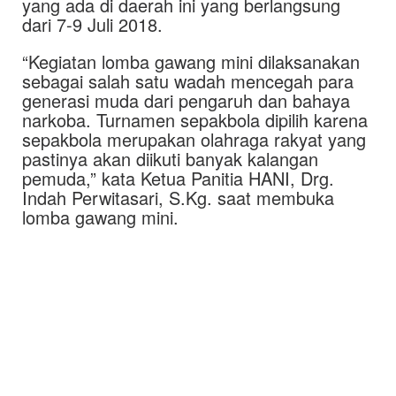
yang ada di daerah ini yang berlangsung
dari 7-9 Juli 2018.
“Kegiatan lomba gawang mini dilaksanakan
sebagai salah satu wadah mencegah para
generasi muda dari pengaruh dan bahaya
narkoba. Turnamen sepakbola dipilih karena
sepakbola merupakan olahraga rakyat yang
pastinya akan diikuti banyak kalangan
pemuda,” kata Ketua Panitia HANI, Drg.
Indah Perwitasari, S.Kg. saat membuka
lomba gawang mini.