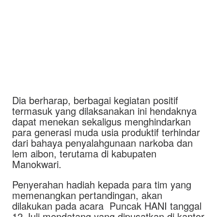
Dia berharap, berbagai kegiatan positif
termasuk yang dilaksanakan ini hendaknya
dapat menekan sekaligus menghindarkan
para generasi muda usia produktif terhindar
dari bahaya penyalahgunaan narkoba dan
lem aibon, terutama di kabupaten
Manokwari.
Penyerahan hadiah kepada para tim yang
memenangkan pertandingan, akan
dilakukan pada acara Puncak HANI tanggal
12 Juli mendatang yang dipusatkan di kantor