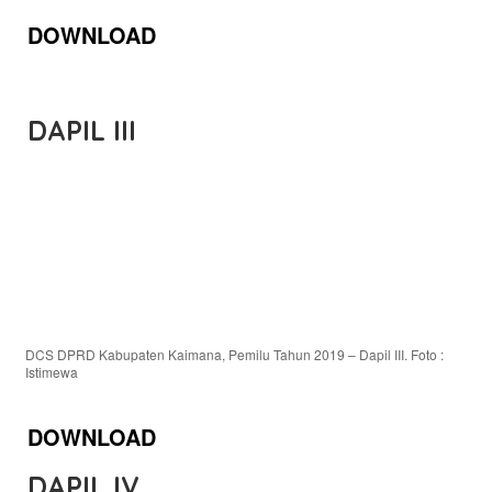
DOWNLOAD
DAPIL III
DCS DPRD Kabupaten Kaimana, Pemilu Tahun 2019 – Dapil III. Foto :
Istimewa
DOWNLOAD
DAPIL IV