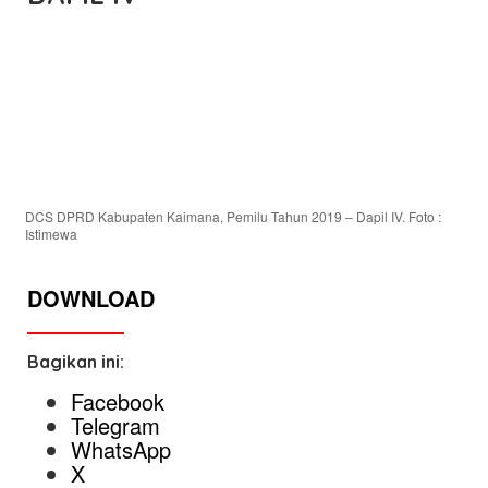
DCS DPRD Kabupaten Kaimana, Pemilu Tahun 2019 – Dapil IV. Foto :
Istimewa
DOWNLOAD
Bagikan ini:
Facebook
Telegram
WhatsApp
X