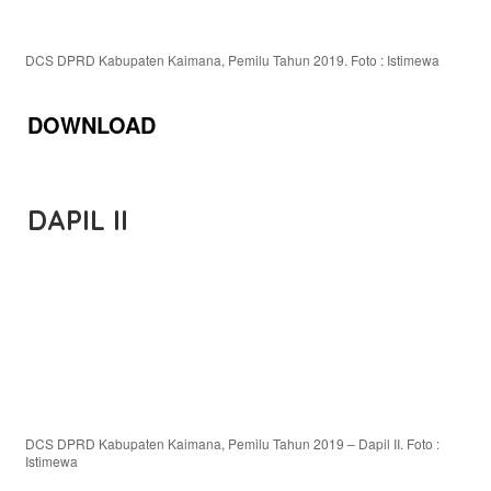
DCS DPRD Kabupaten Kaimana, Pemilu Tahun 2019. Foto : Istimewa
DOWNLOAD
DAPIL II
DCS DPRD Kabupaten Kaimana, Pemilu Tahun 2019 – Dapil II. Foto :
Istimewa