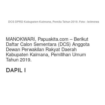
DCS DPRD Kabupaten Kaimana, Pemilu Tahun 2019. Foto : Istimewa
MANOKWARI, Papuakita.com – Berikut
Daftar Calon Sementara (DCS) Anggota
Dewan Perwakilan Rakyat Daerah
Kabupaten Kaimana, Pemilihan Umum
Tahun 2019.
DAPIL I