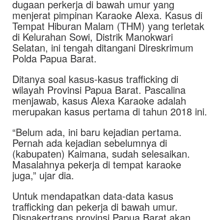
dugaan perkerja di bawah umur yang
menjerat pimpinan Karaoke Alexa. Kasus di
Tempat Hiburan Malam (THM) yang terletak
di Kelurahan Sowi, Distrik Manokwari
Selatan, ini tengah ditangani Direskrimum
Polda Papua Barat.
Ditanya soal kasus-kasus trafficking di
wilayah Provinsi Papua Barat. Pascalina
menjawab, kasus Alexa Karaoke adalah
merupakan kasus pertama di tahun 2018 ini.
“Belum ada, ini baru kejadian pertama.
Pernah ada kejadian sebelumnya di
(kabupaten) Kaimana, sudah selesaikan.
Masalahnya pekerja di tempat karaoke
juga,” ujar dia.
Untuk mendapatkan data-data kasus
trafficking dan pekerja di bawah umur.
Disnakertrans provinsi Papua Barat akan