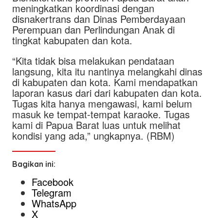
meningkatkan koordinasi dengan
disnakertrans dan Dinas Pemberdayaan
Perempuan dan Perlindungan Anak di
tingkat kabupaten dan kota.
“Kita tidak bisa melakukan pendataan
langsung, kita itu nantinya melangkahi dinas
di kabupaten dan kota. Kami mendapatkan
laporan kasus dari dari kabupaten dan kota.
Tugas kita hanya mengawasi, kami belum
masuk ke tempat-tempat karaoke. Tugas
kami di Papua Barat luas untuk melihat
kondisi yang ada,” ungkapnya. (RBM)
Bagikan ini:
Facebook
Telegram
WhatsApp
X