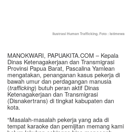
Ilustrasi Human Trafficking. Foto : Istimewa
MANOKWARI, PAPUAKITA.COM – Kepala
Dinas Ketenagakerjaan dan Transmigrasi
Provinsi Papua Barat, Pascalina Yamlean
mengatakan, penanganan kasus pekerja di
bawah umur dan perdagangan manusia
(
trafficking
) butuh peran aktif Dinas
Ketenagakerjaan dan Transmigrasi
(Disnakertrans) di tingkat kabupaten dan
kota.
“Masalah-masalah pekerja yang ada di
tempat karaoke dan pemijitan memang kami