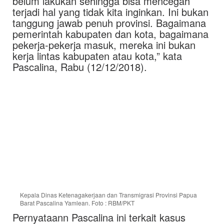
belum lakukan sehingga bisa mencegah
terjadi hal yang tidak kita inginkan. Ini bukan
tanggung jawab penuh provinsi. Bagaimana
pemerintah kabupaten dan kota, bagaimana
pekerja-pekerja masuk, mereka ini bukan
kerja lintas kabupaten atau kota,” kata
Pascalina, Rabu (12/12/2018).
Kepala Dinas Ketenagakerjaan dan Transmigrasi Provinsi Papua
Barat Pascalina Yamlean. Foto : RBM/PKT
Pernyataann Pascalina ini terkait kasus