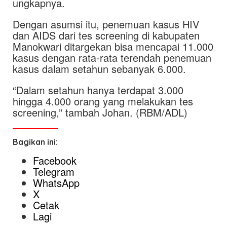
ungkapnya.
Dengan asumsi itu, penemuan kasus HIV
dan AIDS dari tes screening di kabupaten
Manokwari ditargekan bisa mencapai 11.000
kasus dengan rata-rata terendah penemuan
kasus dalam setahun sebanyak 6.000.
“Dalam setahun hanya terdapat 3.000
hingga 4.000 orang yang melakukan tes
screening,” tambah Johan. (RBM/ADL)
Bagikan ini:
Facebook
Telegram
WhatsApp
X
Cetak
Lagi