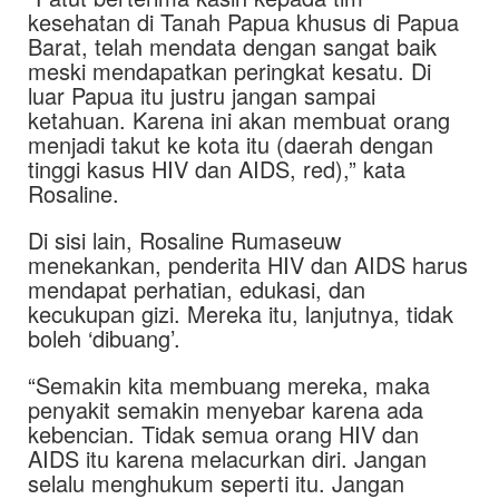
kesehatan di Tanah Papua khusus di Papua
Barat, telah mendata dengan sangat baik
meski mendapatkan peringkat kesatu. Di
luar Papua itu justru jangan sampai
ketahuan. Karena ini akan membuat orang
menjadi takut ke kota itu (daerah dengan
tinggi kasus HIV dan AIDS, red),” kata
Rosaline.
Di sisi lain, Rosaline Rumaseuw
menekankan, penderita HIV dan AIDS harus
mendapat perhatian, edukasi, dan
kecukupan gizi. Mereka itu, lanjutnya, tidak
boleh ‘dibuang’.
“Semakin kita membuang mereka, maka
penyakit semakin menyebar karena ada
kebencian. Tidak semua orang HIV dan
AIDS itu karena melacurkan diri. Jangan
selalu menghukum seperti itu. Jangan