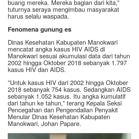
buang mereka. Mereka bagian dari kita,”
tuturnya seraya mengimbau masyarakat
harus selalu waspada.
Fenomena gunung es
Dinas Kesehatan Kabupaten Manokwari
mencatat angka kasus HIV AIDS di
Manokwari sesuai akumulasi data dari tahun
2002 hingga Oktober 2018 sebanyak 1.797
kasus HIV dan AIDS.
”Untuk kasus HIV dari 2002 hingga Oktober
2018 sebanyak 754 kasus. Sedangkan AIDS
sebanyak 1.052 kasus. Itu angka kumulatif
dari tahun ke tahun,” terang Kepala Seksi
Pencegahan dan Pengendalian Penyakit
Menular Dinas Kesehatan Kabupaten
Manokwari, Johan Papare.