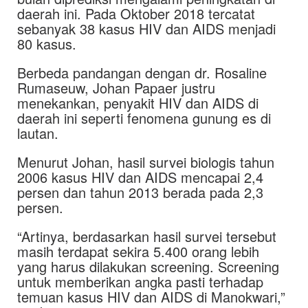
daerah ini. Pada Oktober 2018 tercatat
sebanyak 38 kasus HIV dan AIDS menjadi
80 kasus.
Berbeda pandangan dengan dr. Rosaline
Rumaseuw, Johan Papaer justru
menekankan, penyakit HIV dan AIDS di
daerah ini seperti fenomena gunung es di
lautan.
Menurut Johan, hasil survei biologis tahun
2006 kasus HIV dan AIDS mencapai 2,4
persen dan tahun 2013 berada pada 2,3
persen.
“Artinya, berdasarkan hasil survei tersebut
masih terdapat sekira 5.400 orang lebih
yang harus dilakukan screening. Screening
untuk memberikan angka pasti terhadap
temuan kasus HIV dan AIDS di Manokwari,”