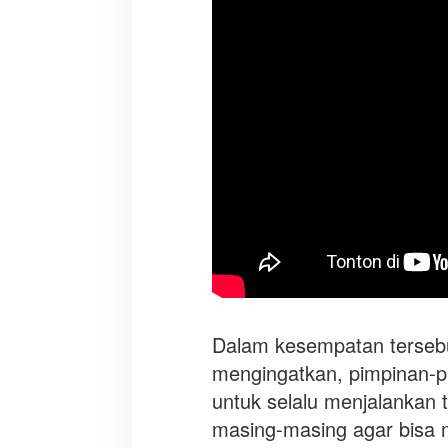
Dalam kesempatan terse
mengingatkan, pimpinan-p
untuk selalu menjalankan 
masing-masing agar bisa 