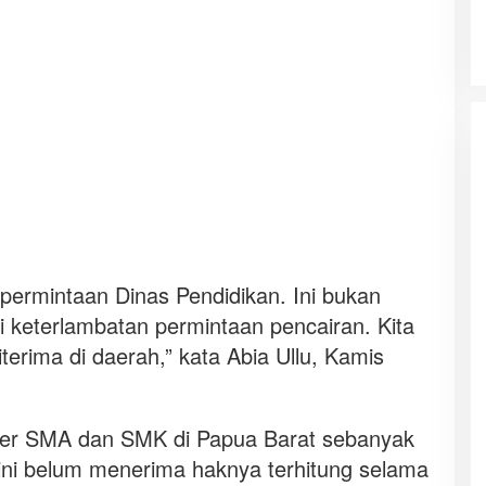
permintaan Dinas Pendidikan. Ini bukan
pi keterlambatan permintaan pencairan. Kita
terima di daerah,” kata Abia Ullu, Kamis
rer SMA dan SMK di Papua Barat sebanyak
ini belum menerima haknya terhitung selama