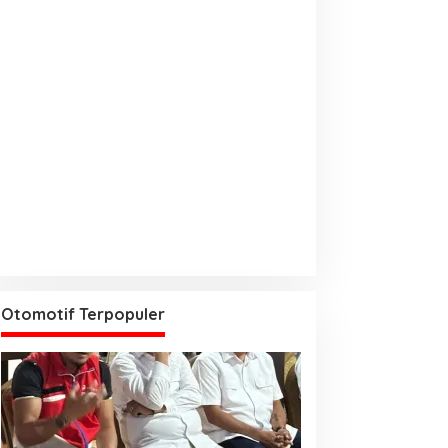
Otomotif Terpopuler