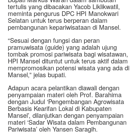
tertulis yang dibacakan Yacob Liklikwatil,
meminta pengurus DPC HPI Manokwari
Selatan untuk terus berperan dalam
pembangunan kepariwisataan di Mansel.
“Sesuai dengan fungsi dan peran
pramuwisata (guide) yang adalah ujung
tombak promosi pariwisata bagi wisatawan,
HPI Mansel dituntut untuk terus aktif dalam
mempromosikan potensi wisata yang ada di
Mansel,” jelas bupati.
Adapun acara pelantikan diawali dengan
penyampaian materi oleh Prof. Barahima
dengan Judul ‘Pengembangan Agrowisata
Berbasis Kearifan Lokal di Kabupaten
Mansel’, dilanjutkan dengan penyampaian
materi ‘Sadar Wisata dalam Pembangunan
Pariwisata’ oleh Yansen Saragih.