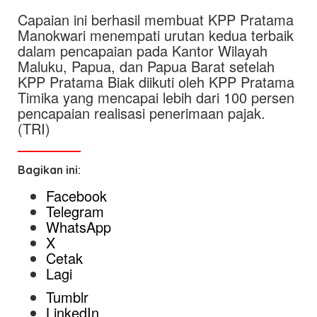
Capaian ini berhasil membuat KPP Pratama
Manokwari menempati urutan kedua terbaik
dalam pencapaian pada Kantor Wilayah
Maluku, Papua, dan Papua Barat setelah
KPP Pratama Biak diikuti oleh KPP Pratama
Timika yang mencapai lebih dari 100 persen
pencapaian realisasi penerimaan pajak.
(TRI)
Bagikan ini:
Facebook
Telegram
WhatsApp
X
Cetak
Lagi
Tumblr
LinkedIn