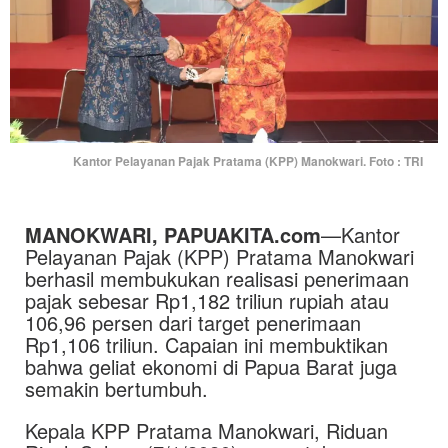
Kantor Pelayanan Pajak Pratama (KPP) Manokwari. Foto : TRI
MANOKWARI, PAPUAKITA.com
—Kantor
Pelayanan Pajak (KPP) Pratama Manokwari
berhasil membukukan realisasi penerimaan
pajak sebesar Rp1,182 triliun rupiah atau
106,96 persen dari target penerimaan
Rp1,106 triliun. Capaian ini membuktikan
bahwa geliat ekonomi di Papua Barat juga
semakin bertumbuh.
Kepala KPP Pratama Manokwari, Riduan