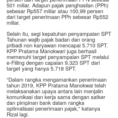
501 miliar. Adapun pajak penghasilan (PPh)
sebesar Rp557 miliar atau 100,99 persen
dari target penerimaan PPh sebesar Rp552
miliar.
Selain itu, segi kepatuhan penyampaian SPT
Tahunan wajib pajak badan dan orang
pribadi non karyawan mencapai 5.710 SPT.
KPP Pratama Manokwari juga berhasil
memenuhi target penyampaian SPT melalui
e-Filling dengan capaian 9.323 SPT dari
target yang hanya 5.718 SPT.
“Dalam rangka mengamankan penerimaan
tahun 2019, KPP Pratama Manokwai telah
melaksanakan upaya antara lain menjalin
komunikasi dan kerja sama dengan satker
dan pimpinan bank dalam rangka
optimalisasi penerimaan pajak,” katanya
Rizal lagi.