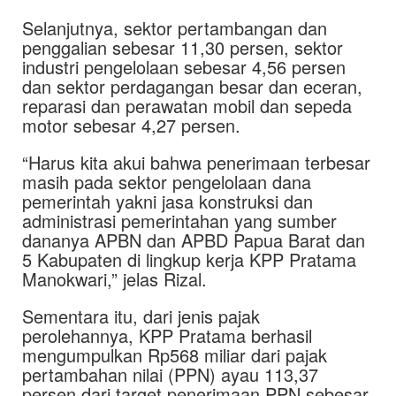
Selanjutnya, sektor pertambangan dan
penggalian sebesar 11,30 persen, sektor
industri pengelolaan sebesar 4,56 persen
dan sektor perdagangan besar dan eceran,
reparasi dan perawatan mobil dan sepeda
motor sebesar 4,27 persen.
“Harus kita akui bahwa penerimaan terbesar
masih pada sektor pengelolaan dana
pemerintah yakni jasa konstruksi dan
administrasi pemerintahan yang sumber
dananya APBN dan APBD Papua Barat dan
5 Kabupaten di lingkup kerja KPP Pratama
Manokwari,” jelas Rizal.
Sementara itu, dari jenis pajak
perolehannya, KPP Pratama berhasil
mengumpulkan Rp568 miliar dari pajak
pertambahan nilai (PPN) ayau 113,37
persen dari target penerimaan PPN sebesar