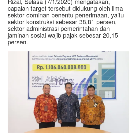
Rizal, Selasa (7/1/2020) mengatakan,
capaian target tersebut didukung oleh lima
sektor dominan penentu penerimaan, yaitu
sektor konstruksi sebesar 38,81 persen,
sektor administrasi pemerintahan dan
jaminan sosial wajib pajak sebesar 20,15
persen.