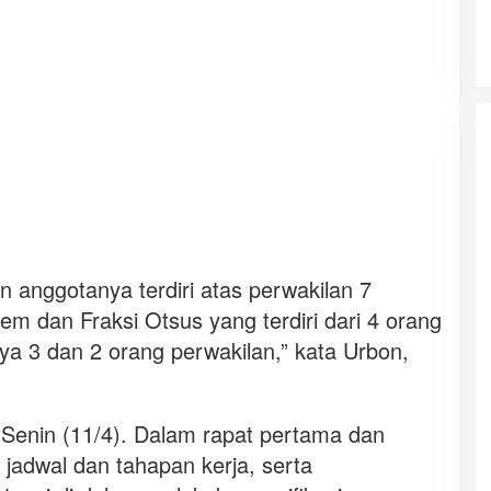
an anggotanya terdiri atas perwakilan 7
em dan Fraksi Otsus yang terdiri dari 4 orang
nya 3 dan 2 orang perwakilan,” kata Urbon,
k Senin (11/4). Dalam rapat pertama dan
jadwal dan tahapan kerja, serta