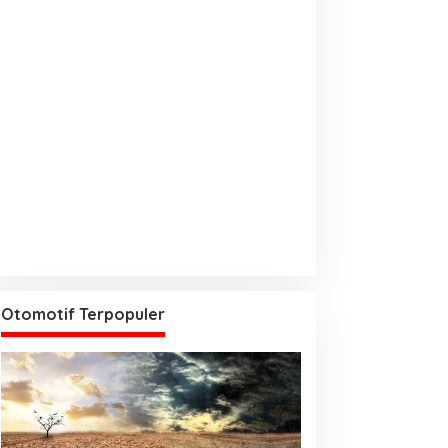
Otomotif Terpopuler