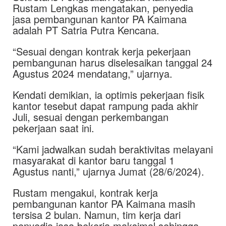
Rustam Lengkas mengatakan, penyedia
jasa pembangunan kantor PA Kaimana
adalah PT Satria Putra Kencana.
“Sesuai dengan kontrak kerja pekerjaan
pembangunan harus diselesaikan tanggal 24
Agustus 2024 mendatang,” ujarnya.
Kendati demikian, ia optimis pekerjaan fisik
kantor tesebut dapat rampung pada akhir
Juli, sesuai dengan perkembangan
pekerjaan saat ini.
“Kami jadwalkan sudah beraktivitas melayani
masyarakat di kantor baru tanggal 1
Agustus nanti,” ujarnya Jumat (28/6/2024).
Rustam mengakui, kontrak kerja
pembangunan kantor PA Kaimana masih
tersisa 2 bulan. Namun, tim kerja dari
penyedia jasa bekerja maksimal sehingga