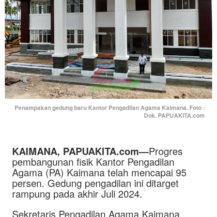
Penampakan gedung baru Kantor Pengadilan Agama Kaimana. Foto :
Dok. PAPUAKITA.com
KAIMANA, PAPUAKITA.com—
Progres
pembangunan fisik Kantor Pengadilan
Agama (PA) Kaimana telah mencapai 95
persen. Gedung pengadilan ini ditarget
rampung pada akhir Juli 2024.
Sekretaris Pengadilan Agama Kaimana