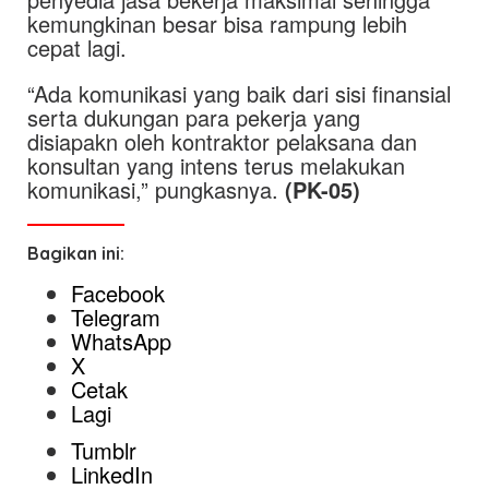
kemungkinan besar bisa rampung lebih
cepat lagi.
“Ada komunikasi yang baik dari sisi finansial
serta dukungan para pekerja yang
disiapakn oleh kontraktor pelaksana dan
konsultan yang intens terus melakukan
komunikasi,” pungkasnya.
(PK-05)
Bagikan ini:
Facebook
Telegram
WhatsApp
X
Cetak
Lagi
Tumblr
LinkedIn