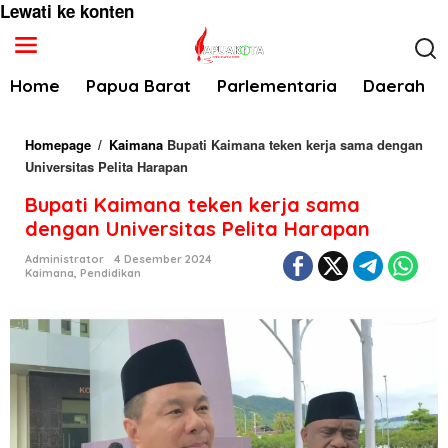
Lewati ke konten
Home
Papua Barat
Parlementaria
Daerah
Homepage
/
Kaimana
Bupati Kaimana teken kerja sama dengan
Universitas Pelita Harapan
Bupati Kaimana teken kerja sama
dengan Universitas Pelita Harapan
Administrator
4 Desember 2024
Kaimana
,
Pendidikan