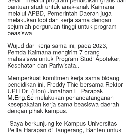
bantuan studi untuk anak-anak Kaimana
melalui APBD, Pemerintah Daerah juga
melakukan lobi dan kerja sama dengan
sejumlah perguruan tinggi untuk program
beasiswa.
Wujud dari kerja sama ini, pada 2023,
Pemda Kaimana mengirim 7 orang
mahasiswa untuk Program Studi Apoteker,
Kesehatan dan Pariwisata..
Memperkuat komitmen kerja sama bidang
pendidikan ini, Freddy Thie bersama Rektor
UPH Dr. (Hon) Jonathan L. Parapak,
M.Eng.Sc
melakukan penandatanganan
kesepakatan kerja sama beasiswa daerah
dengan pihak kampus.
“Saya berkunjung ke Kampus Universitas
Pelita Harapan di Tangerang, Banten untuk