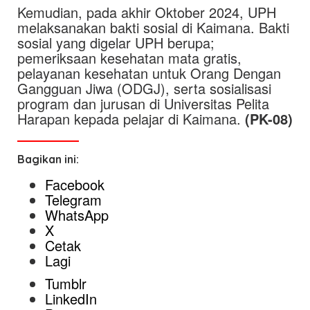
Kemudian, pada akhir Oktober 2024, UPH
melaksanakan bakti sosial di Kaimana. Bakti
sosial yang digelar UPH berupa;
pemeriksaan kesehatan mata gratis,
pelayanan kesehatan untuk Orang Dengan
Gangguan Jiwa (ODGJ), serta sosialisasi
program dan jurusan di Universitas Pelita
Harapan kepada pelajar di Kaimana.
(PK-08)
Bagikan ini:
Facebook
Telegram
WhatsApp
X
Cetak
Lagi
Tumblr
LinkedIn