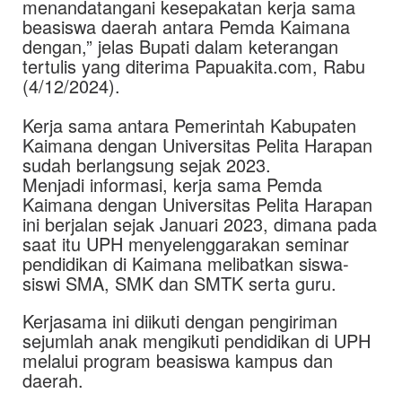
menandatangani kesepakatan kerja sama
beasiswa daerah antara Pemda Kaimana
dengan,” jelas Bupati dalam keterangan
tertulis yang diterima Papuakita.com, Rabu
(4/12/2024).
Kerja sama antara Pemerintah Kabupaten
Kaimana dengan Universitas Pelita Harapan
sudah berlangsung sejak 2023.
Menjadi informasi, kerja sama Pemda
Kaimana dengan Universitas Pelita Harapan
ini berjalan sejak Januari 2023, dimana pada
saat itu UPH menyelenggarakan seminar
pendidikan di Kaimana melibatkan siswa-
siswi SMA, SMK dan SMTK serta guru.
Kerjasama ini diikuti dengan pengiriman
sejumlah anak mengikuti pendidikan di UPH
melalui program beasiswa kampus dan
daerah.