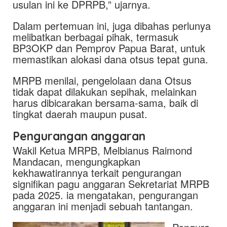
usulan ini ke DPRPB,” ujarnya.
Dalam pertemuan ini, juga dibahas perlunya
melibatkan berbagai pihak, termasuk
BP3OKP dan Pemprov Papua Barat, untuk
memastikan alokasi dana otsus tepat guna.
MRPB menilai, pengelolaan dana Otsus
tidak dapat dilakukan sepihak, melainkan
harus dibicarakan bersama-sama, baik di
tingkat daerah maupun pusat.
Pengurangan anggaran
Wakil Ketua MRPB, Melbianus Raimond
Mandacan, mengungkapkan
kekhawatirannya terkait pengurangan
signifikan pagu anggaran Sekretariat MRPB
pada 2025. ia mengatakan, pengurangan
anggaran ini menjadi sebuah tantangan.