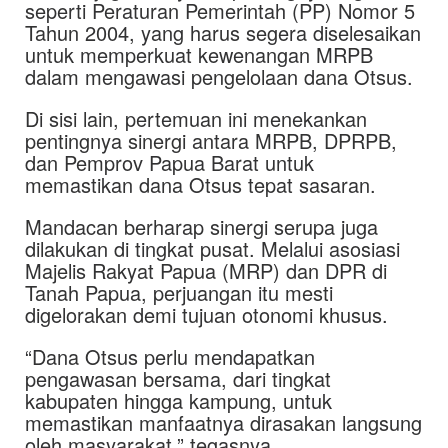
seperti Peraturan Pemerintah (PP) Nomor 5
Tahun 2004, yang harus segera diselesaikan
untuk memperkuat kewenangan MRPB
dalam mengawasi pengelolaan dana Otsus.
Di sisi lain, pertemuan ini menekankan
pentingnya sinergi antara MRPB, DPRPB,
dan Pemprov Papua Barat untuk
memastikan dana Otsus tepat sasaran.
Mandacan berharap sinergi serupa juga
dilakukan di tingkat pusat. Melalui asosiasi
Majelis Rakyat Papua (MRP) dan DPR di
Tanah Papua, perjuangan itu mesti
digelorakan demi tujuan otonomi khusus.
“Dana Otsus perlu mendapatkan
pengawasan bersama, dari tingkat
kabupaten hingga kampung, untuk
memastikan manfaatnya dirasakan langsung
oleh masyarakat,” tegasnya.