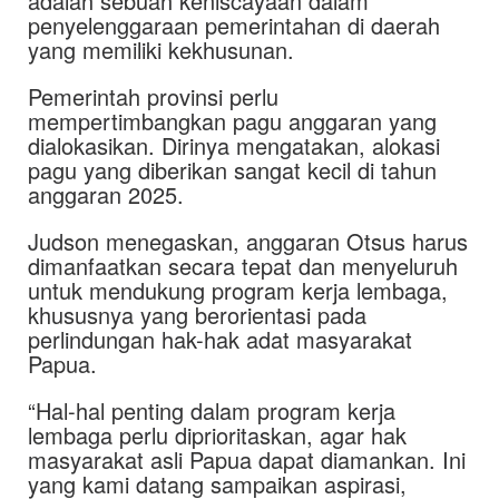
adalah sebuah keniscayaan dalam
penyelenggaraan pemerintahan di daerah
yang memiliki kekhusunan.
Pemerintah provinsi perlu
mempertimbangkan pagu anggaran yang
dialokasikan. Dirinya mengatakan, alokasi
pagu yang diberikan sangat kecil di tahun
anggaran 2025.
Judson menegaskan, anggaran Otsus harus
dimanfaatkan secara tepat dan menyeluruh
untuk mendukung program kerja lembaga,
khususnya yang berorientasi pada
perlindungan hak-hak adat masyarakat
Papua.
“Hal-hal penting dalam program kerja
lembaga perlu diprioritaskan, agar hak
masyarakat asli Papua dapat diamankan. Ini
yang kami datang sampaikan aspirasi,