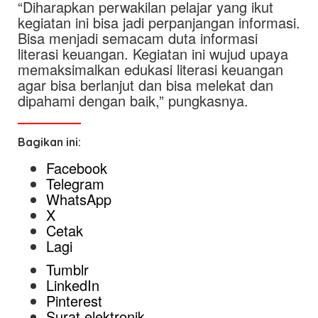
“Diharapkan perwakilan pelajar yang ikut
kegiatan ini bisa jadi perpanjangan informasi.
Bisa menjadi semacam duta informasi
literasi keuangan. Kegiatan ini wujud upaya
memaksimalkan edukasi literasi keuangan
agar bisa berlanjut dan bisa melekat dan
dipahami dengan baik,” pungkasnya.
Bagikan ini:
Facebook
Telegram
WhatsApp
X
Cetak
Lagi
Tumblr
LinkedIn
Pinterest
Surat elektronik