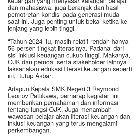
keuangan yang menyasar kalangan pelajar
dan mahasiswa, juga beranjak dari hasil
pemotretan kondisi pada generasi muda
saat ini. Juga penting untuk bekal ketika ke
jenjang yang lebih tinggi.
“Tahun 2024 itu, masih relatif rendah hanya
56 persen tingkat literasinya. Padahal dari
sisi inklusi keuangan cukup tinggi. Makanya,
OJK dan pemda, serta stakeholder lainnya
laksanakan edukasi literasi keuangan seperti
ini,” tutup Akbar.
Adapun Kepala SMK Negeri 3 Raymond
Leonov Pattikawa, berharap kegiatan ini
memberikan pemahaman dan informasi
tentang fungsi OJK. Juga menambah
wawasan pelajar akan literasi keuangan dan
inklusi keuangan yang terus mengalami
perkembangan.