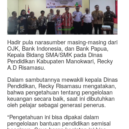
Hadir pula narasumber masing-masing dari
OJK, Bank Indonesia, dan Bank Papua,
Kepala Bidang SMA/SMK pada Dinas
Pendidikan Kabupaten Manokwari, Recky
A.D Risamasu.
Dalam sambutannya mewakili kepala Dinas
Pendidikan, Recky Risamasu mengatakan,
bahwa pengetahuan tentang pengelolaan
keuangan secara baik, saat ini dibutuhkan
oleh pelajar sebagai generasi penerus.
“Pengetahuan ini bisa dipakai dalam
pengelolaan bantuan pendidikan semisal