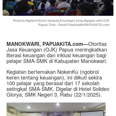
Peserta Ngobrol Keren tentang Keuangan yang digagas oleh OJK
Papua. Foto : Razid Fatahuddin/PAPUAKITA.com
MANOKWARI, PAPUAKITA.com—
Otoritas
Jasa Keuangan (OJK) Papua meningkatkan
literasi keuangan dan inklusi keuangan bagi
pelajar SMA-SMK di Kabupaten Manokwari.
Kegiatan bertemakan NokenKu (ngobrol
keren tentang keuangan), ini diikuti sekira
100 pelajar yang berasal dari 17 sekolah
setingkat SMA-SMK. Digelar di Hotel Solideo
Glorya, SMK Negeri 3, Rabu (22/1/2025).