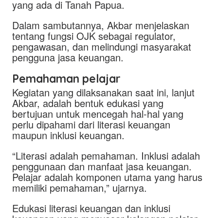
yang ada di Tanah Papua.
Dalam sambutannya, Akbar menjelaskan
tentang fungsi OJK sebagai regulator,
pengawasan, dan melindungi masyarakat
pengguna jasa keuangan.
Pemahaman pelajar
Kegiatan yang dilaksanakan saat ini, lanjut
Akbar, adalah bentuk edukasi yang
bertujuan untuk mencegah hal-hal yang
perlu dipahami dari literasi keuangan
maupun inklusi keuangan.
“Literasi adalah pemahaman. Inklusi adalah
penggunaan dan manfaat jasa keuangan.
Pelajar adalah komponen utama yang harus
memiliki pemahaman,” ujarnya.
Edukasi literasi keuangan dan inklusi