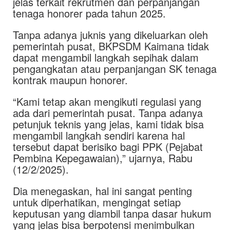
jelas terkait rekrutmen dan perpanjangan
tenaga honorer pada tahun 2025.
Tanpa adanya juknis yang dikeluarkan oleh
pemerintah pusat, BKPSDM Kaimana tidak
dapat mengambil langkah sepihak dalam
pengangkatan atau perpanjangan SK tenaga
kontrak maupun honorer.
“Kami tetap akan mengikuti regulasi yang
ada dari pemerintah pusat. Tanpa adanya
petunjuk teknis yang jelas, kami tidak bisa
mengambil langkah sendiri karena hal
tersebut dapat berisiko bagi PPK (Pejabat
Pembina Kepegawaian),” ujarnya, Rabu
(12/2/2025).
Dia menegaskan, hal ini sangat penting
untuk diperhatikan, mengingat setiap
keputusan yang diambil tanpa dasar hukum
yang jelas bisa berpotensi menimbulkan