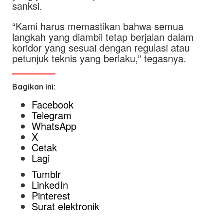
sanksi.
“Kami harus memastikan bahwa semua
langkah yang diambil tetap berjalan dalam
koridor yang sesuai dengan regulasi atau
petunjuk teknis yang berlaku,” tegasnya.
Bagikan ini:
Facebook
Telegram
WhatsApp
X
Cetak
Lagi
Tumblr
LinkedIn
Pinterest
Surat elektronik