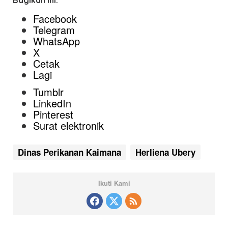
Bagikan ini:
Facebook
Telegram
WhatsApp
X
Cetak
Lagi
Tumblr
LinkedIn
Pinterest
Surat elektronik
Dinas Perikanan Kaimana
Herliena Ubery
Ikuti Kami