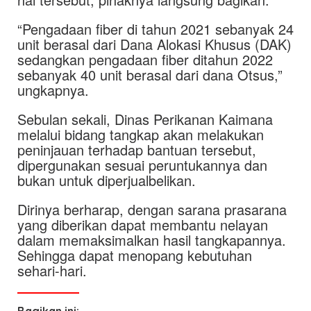
“Pengadaan fiber di tahun 2021 sebanyak 24
unit berasal dari Dana Alokasi Khusus (DAK)
sedangkan pengadaan fiber ditahun 2022
sebanyak 40 unit berasal dari dana Otsus,”
ungkapnya.
Sebulan sekali, Dinas Perikanan Kaimana
melalui bidang tangkap akan melakukan
peninjauan terhadap bantuan tersebut,
dipergunakan sesuai peruntukannya dan
bukan untuk diperjualbelikan.
Dirinya berharap, dengan sarana prasarana
yang diberikan dapat membantu nelayan
dalam memaksimalkan hasil tangkapannya.
Sehingga dapat menopang kebutuhan
sehari-hari.