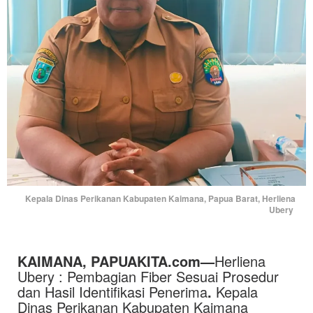
Kepala Dinas Perikanan Kabupaten Kaimana, Papua Barat, Herliena
Ubery
KAIMANA, PAPUAKITA.com—
Herliena
Ubery : Pembagian Fiber Sesuai Prosedur
dan Hasil Identifikasi Penerima
.
Kepala
Dinas Perikanan Kabupaten Kaimana