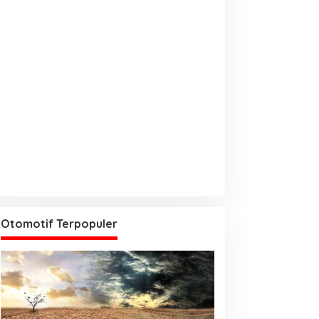
Otomotif Terpopuler