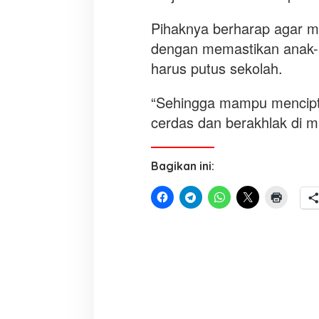
Pihaknya berharap agar m
dengan memastikan anak-
harus putus sekolah.
“Sehingga mampu mencipta
cerdas dan berakhlak di m
Bagikan ini: