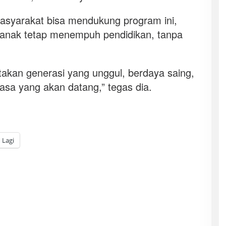
asyarakat bisa mendukung program ini,
anak tetap menempuh pendidikan, tanpa
kan generasi yang unggul, berdaya saing,
asa yang akan datang,” tegas dia.
Lagi