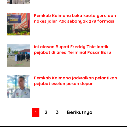
Pemkab Kaimana buka kuota guru dan
nakes jalur P3K sebanyak 278 formasi
Ini alasan Bupati Freddy Thie lantik
pejabat di area Terminal Pasar Baru
Pemkab Kaimana jadwalkan pelantikan
pejabat eselon pekan depan
1
2
3
Berikutnya