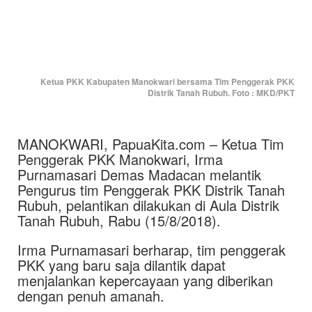
Ketua PKK Kabupaten Manokwari bersama Tim Penggerak PKK
Distrik Tanah Rubuh. Foto : MKD/PKT
MANOKWARI, PapuaKita.com – Ketua Tim
Penggerak PKK Manokwari, Irma
Purnamasari Demas Madacan melantik
Pengurus tim Penggerak PKK Distrik Tanah
Rubuh, pelantikan dilakukan di Aula Distrik
Tanah Rubuh, Rabu (15/8/2018).
Irma Purnamasari berharap, tim penggerak
PKK yang baru saja dilantik dapat
menjalankan kepercayaan yang diberikan
dengan penuh amanah.