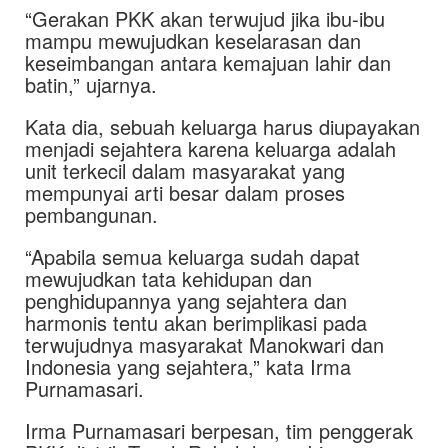
“Gerakan PKK akan terwujud jika ibu-ibu
mampu mewujudkan keselarasan dan
keseimbangan antara kemajuan lahir dan
batin,” ujarnya.
Kata dia, sebuah keluarga harus diupayakan
menjadi sejahtera karena keluarga adalah
unit terkecil dalam masyarakat yang
mempunyai arti besar dalam proses
pembangunan.
“Apabila semua keluarga sudah dapat
mewujudkan tata kehidupan dan
penghidupannya yang sejahtera dan
harmonis tentu akan berimplikasi pada
terwujudnya masyarakat Manokwari dan
Indonesia yang sejahtera,” kata Irma
Purnamasari.
Irma Purnamasari berpesan, tim penggerak