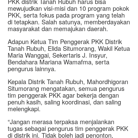
PKK distrik Tanah Rubuh harus bisa
mewujudkan visi-misi dan 10 program pokok
PKK, serta fokus pada program yang telah
di tetapkan. Salah satunya, memberdayakan
masyarakat dan memajukan daerah.
Adapun Ketua Tim Penggerak PKK Distrik
Tanah Rubuh, Elida Situmorang, Wakil Ketua
Maria Wanggai, Sekertaris J. Insyur,
Bendahara Mariana Wamafma, serta
pengurus lainnya.
Kepala Distrik Tanah Rubuh, Mahordhigoran
Situmorang mengatakan, semua pengurus
tim penggerak PKK agar bekerja dengan
penuh kasih, saling koordinasi, dan saling
melengkapi.
“Jangan merasa terpaksa menjalankan
tugas sebagai pengurus tim penggerak PKK
di distrik ini. Tidak boleh jadi penonton,