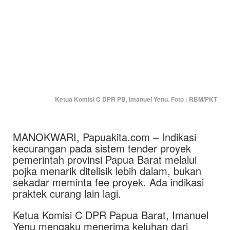
Ketua Komisi C DPR PB, Imanuel Yenu. Foto : RBM/PKT
MANOKWARI, Papuakita.com – Indikasi
kecurangan pada sistem tender proyek
pemerintah provinsi Papua Barat melalui
pojka menarik ditelisik lebih dalam, bukan
sekadar meminta fee proyek. Ada indikasi
praktek curang lain lagi.
Ketua Komisi C DPR Papua Barat, Imanuel
Yenu mengaku menerima keluhan dari