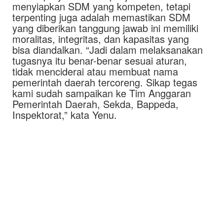
menyiapkan SDM yang kompeten, tetapi
terpenting juga adalah memastikan SDM
yang diberikan tanggung jawab ini memiliki
moralitas, integritas, dan kapasitas yang
bisa diandalkan. “Jadi dalam melaksanakan
tugasnya itu benar-benar sesuai aturan,
tidak menciderai atau membuat nama
pemerintah daerah tercoreng. Sikap tegas
kami sudah sampaikan ke Tim Anggaran
Pemerintah Daerah, Sekda, Bappeda,
Inspektorat,” kata Yenu.