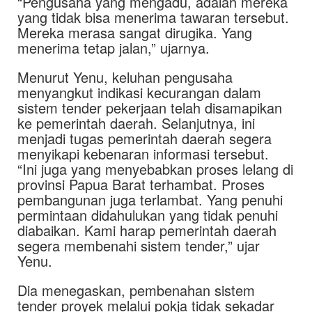
“Pengusaha yang mengadu, adalah mereka
yang tidak bisa menerima tawaran tersebut.
Mereka merasa sangat dirugika. Yang
menerima tetap jalan,” ujarnya.
Menurut Yenu, keluhan pengusaha
menyangkut indikasi kecurangan dalam
sistem tender pekerjaan telah disamapikan
ke pemerintah daerah. Selanjutnya, ini
menjadi tugas pemerintah daerah segera
menyikapi kebenaran informasi tersebut.
“Ini juga yang menyebabkan proses lelang di
provinsi Papua Barat terhambat. Proses
pembangunan juga terlambat. Yang penuhi
permintaan didahulukan yang tidak penuhi
diabaikan. Kami harap pemerintah daerah
segera membenahi sistem tender,” ujar
Yenu.
Dia menegaskan, pembenahan sistem
tender proyek melalui pokja tidak sekadar