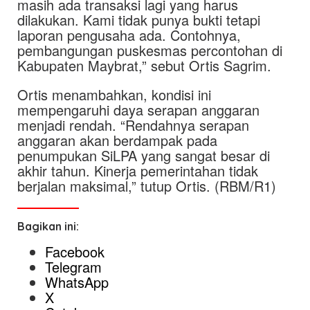
masih ada transaksi lagi yang harus
dilakukan. Kami tidak punya bukti tetapi
laporan pengusaha ada. Contohnya,
pembangungan puskesmas percontohan di
Kabupaten Maybrat,” sebut Ortis Sagrim.
Ortis menambahkan, kondisi ini
mempengaruhi daya serapan anggaran
menjadi rendah. “Rendahnya serapan
anggaran akan berdampak pada
penumpukan SiLPA yang sangat besar di
akhir tahun. Kinerja pemerintahan tidak
berjalan maksimal,” tutup Ortis. (RBM/R1)
Bagikan ini:
Facebook
Telegram
WhatsApp
X