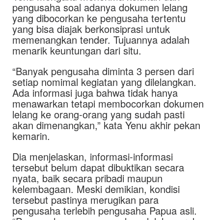
pengusaha soal adanya dokumen lelang
yang dibocorkan ke pengusaha tertentu
yang bisa diajak berkonsiprasi untuk
memenangkan tender. Tujuannya adalah
menarik keuntungan dari situ.
“Banyak pengusaha diminta 3 persen dari
setiap nomimal kegiatan yang dilelangkan.
Ada informasi juga bahwa tidak hanya
menawarkan tetapi membocorkan dokumen
lelang ke orang-orang yang sudah pasti
akan dimenangkan,” kata Yenu akhir pekan
kemarin.
Dia menjelaskan, informasi-informasi
tersebut belum dapat dibuktikan secara
nyata, baik secara pribadi maupun
kelembagaan. Meski demikian, kondisi
tersebut pastinya merugikan para
pengusaha terlebih pengusaha Papua asli.