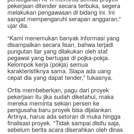
pekerjaan ditender secara terbuka, segera
melakukan pengawasan di bidang ini. Ini
sangat mempengaruhi serapan anggaran,”
ujar dia.
“Kami menemukan banyak informasi yang
disampaikan secara lisan, bahwa terjadi
pungutan liar yang dilakukan oleh staf
pegawai yang bertugas di pojka-pokja.
Kelompok kerja (pokja) semua
karakteristiknya sama. Siapa ada uang
cepat dia yang dapat tender,” tukasnya.
Ortis membeberkan, pagu dari proyek
pekerjaan itu jika sudah diketahui, maka
mereka meminta sekian persen ke
pengusaha baru proyek bisa dijalankan.
Artinya, harus ada setoran di muka hingga
finalisasi proyek. “Tidak sampai disitu saja,
sebelum berita acara diserahkan oleh dinas