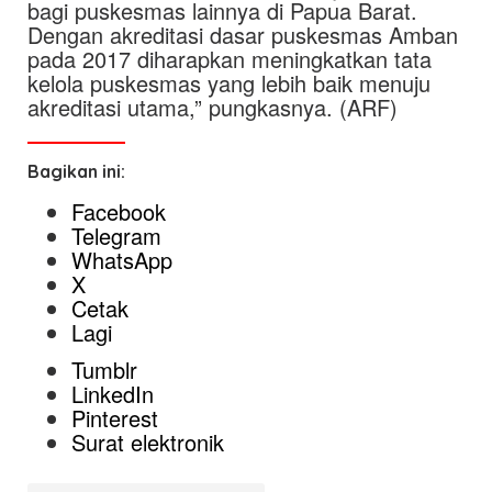
bagi puskesmas lainnya di Papua Barat.
Dengan akreditasi dasar puskesmas Amban
pada 2017 diharapkan meningkatkan tata
kelola puskesmas yang lebih baik menuju
akreditasi utama,” pungkasnya. (ARF)
Bagikan ini:
Facebook
Telegram
WhatsApp
X
Cetak
Lagi
Tumblr
LinkedIn
Pinterest
Surat elektronik