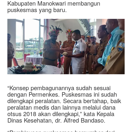
Kabupaten Manokwari membangun
puskesmas yang baru.
“Konsep pembagunannya sudah sesuai
dengan Permenkes. Puskesmas ini sudah
dilengkapi peralatan. Secara bertahap, baik
peralatan medis dan lainnya melalui dana
otsus 2018 akan dilengkapi,” kata Kepala
Dinas Kesehatan, dr. Alfred Bandaso.