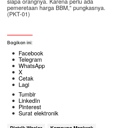
siapa orangnya. Karena perlu ada
pemeretaan harga BBM,” pungkasnya.
(PKT-01)
Bagikan ini:
Facebook
Telegram
WhatsApp
X
Cetak
Lagi
Tumblr
LinkedIn
Pinterest
Surat elektronik