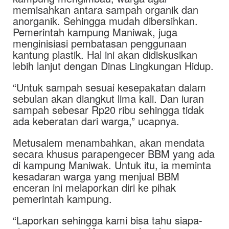
memisahkan antara sampah organik dan
anorganik. Sehingga mudah dibersihkan.
Pemerintah kampung Maniwak, juga
menginisiasi pembatasan penggunaan
kantung plastik. Hal ini akan didiskusikan
lebih lanjut dengan Dinas Lingkungan Hidup.
“Untuk sampah sesuai kesepakatan dalam
sebulan akan diangkut lima kali. Dan iuran
sampah sebesar Rp20 ribu sehingga tidak
ada keberatan dari warga,” ucapnya.
Metusalem menambahkan, akan mendata
secara khusus parapengecer BBM yang ada
di kampung Maniwak. Untuk itu, ia meminta
kesadaran warga yang menjual BBM
enceran ini melaporkan diri ke pihak
pemerintah kampung.
“Laporkan sehingga kami bisa tahu siapa-