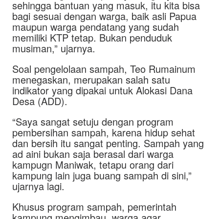
sehingga bantuan yang masuk, itu kita bisa
bagi sesuai dengan warga, baik asli Papua
maupun warga pendatang yang sudah
memiliki KTP tetap. Bukan penduduk
musiman,” ujarnya.
Soal pengelolaan sampah, Teo Rumainum
menegaskan, merupakan salah satu
indikator yang dipakai untuk Alokasi Dana
Desa (ADD).
“Saya sangat setuju dengan program
pembersihan sampah, karena hidup sehat
dan bersih itu sangat penting. Sampah yang
ad aini bukan saja berasal dari warga
kampugn Maniwak, tetapu orang dari
kampung lain juga buang sampah di sini,”
ujarnya lagi.
Khusus program sampah, pemerintah
kampung mengimbau, warga agar