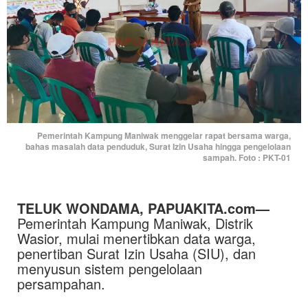
Pemerintah Kampung Maniwak menggelar rapat bersama warga,
bahas masalah data penduduk, Surat Izin Usaha hingga pengelolaan
sampah. Foto : PKT-01
TELUK WONDAMA,
PAPUAKITA.com
—
Pemerintah Kampung Maniwak, Distrik
Wasior, mulai menertibkan data warga,
penertiban Surat Izin Usaha (SIU), dan
menyusun sistem pengelolaan
persampahan.