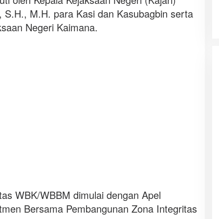
 S.H., M.H. para Kasi dan Kasubagbin serta
saan Negeri Kaimana.
itas WBK/WBBM dimulai dengan Apel
itmen Bersama Pembangunan Zona Integritas