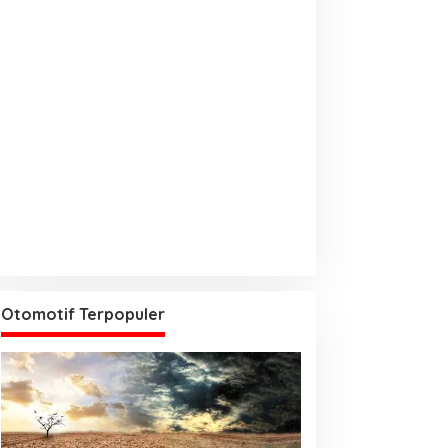
Otomotif Terpopuler