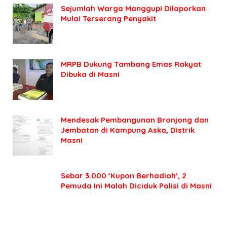
Sejumlah Warga Manggupi Dilaporkan
Mulai Terserang Penyakit
MRPB Dukung Tambang Emas Rakyat
Dibuka di Masni
Mendesak Pembangunan Bronjong dan
Jembatan di Kampung Aska, Distrik
Masni
Sebar 3.000 ‘Kupon Berhadiah’, 2
Pemuda Ini Malah Diciduk Polisi di Masni