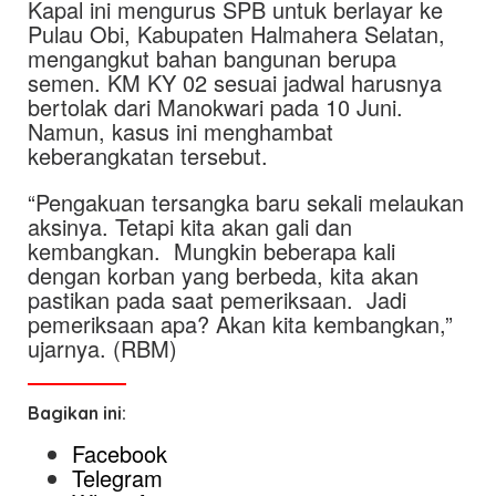
Kapal ini mengurus SPB untuk berlayar ke
Pulau Obi, Kabupaten Halmahera Selatan,
mengangkut bahan bangunan berupa
semen. KM KY 02 sesuai jadwal harusnya
bertolak dari Manokwari pada 10 Juni.
Namun, kasus ini menghambat
keberangkatan tersebut.
“Pengakuan tersangka baru sekali melaukan
aksinya. Tetapi kita akan gali dan
kembangkan. Mungkin beberapa kali
dengan korban yang berbeda, kita akan
pastikan pada saat pemeriksaan. Jadi
pemeriksaan apa? Akan kita kembangkan,”
ujarnya. (RBM)
Bagikan ini:
Facebook
Telegram