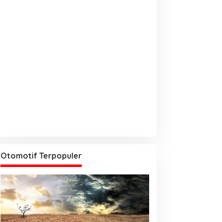
Otomotif Terpopuler