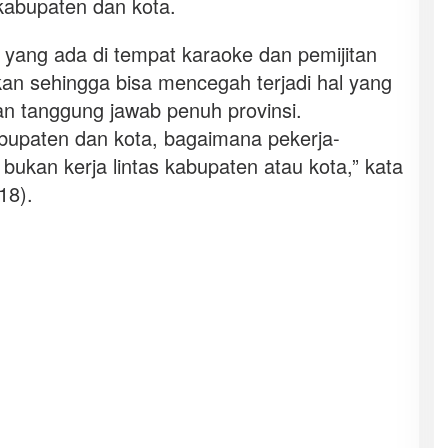
 kabupaten dan kota.
yang ada di tempat karaoke dan pemijitan
n sehingga bisa mencegah terjadi hal yang
ukan tanggung jawab penuh provinsi.
upaten dan kota, bagaimana pekerja-
bukan kerja lintas kabupaten atau kota,” kata
18).