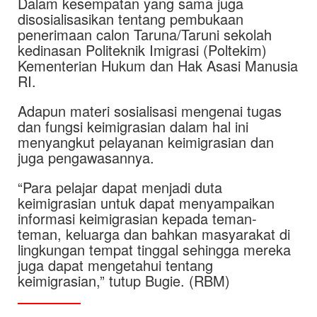
Dalam kesempatan yang sama juga
disosialisasikan tentang pembukaan
penerimaan calon Taruna/Taruni sekolah
kedinasan Politeknik Imigrasi (Poltekim)
Kementerian Hukum dan Hak Asasi Manusia
RI.
Adapun materi sosialisasi mengenai tugas
dan fungsi keimigrasian dalam hal ini
menyangkut pelayanan keimigrasian dan
juga pengawasannya.
“Para pelajar dapat menjadi duta
keimigrasian untuk dapat menyampaikan
informasi keimigrasian kepada teman-
teman, keluarga dan bahkan masyarakat di
lingkungan tempat tinggal sehingga mereka
juga dapat mengetahui tentang
keimigrasian,” tutup Bugie. (RBM)