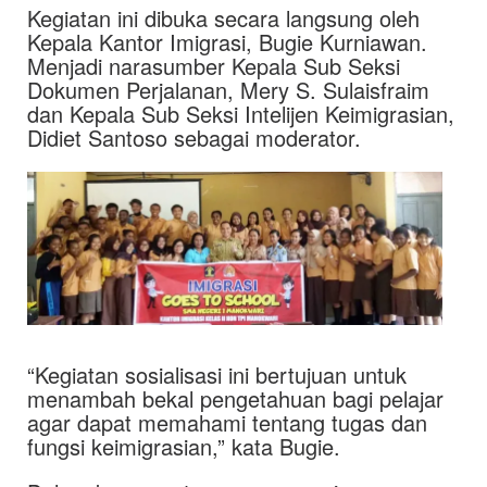
Kegiatan ini dibuka secara langsung oleh
Kepala Kantor Imigrasi, Bugie Kurniawan.
Menjadi narasumber Kepala Sub Seksi
Dokumen Perjalanan, Mery S. Sulaisfraim
dan Kepala Sub Seksi Intelijen Keimigrasian,
Didiet Santoso sebagai moderator.
“Kegiatan sosialisasi ini bertujuan untuk
menambah bekal pengetahuan bagi pelajar
agar dapat memahami tentang tugas dan
fungsi keimigrasian,” kata Bugie.